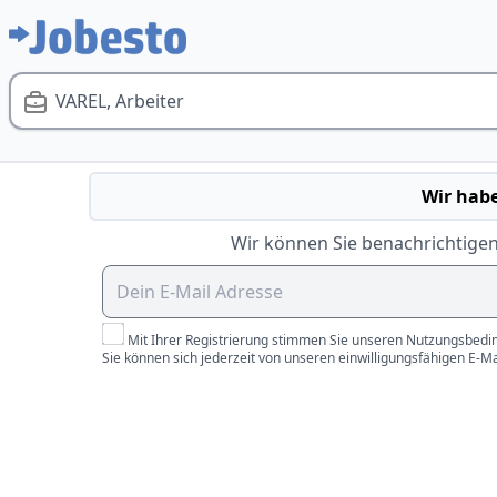
VAREL, Arbeiter
Wir habe
Wir können Sie benachrichtigen
Mit Ihrer Registrierung stimmen Sie unseren Nutzungsbedin
Sie können sich jederzeit von unseren einwilligungsfähigen E-M