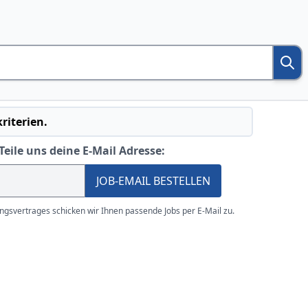
riterien.
Teile uns deine E-Mail Adresse:
JOB-EMAIL BESTELLEN
gsvertrages schicken wir Ihnen passende Jobs per E-Mail zu.