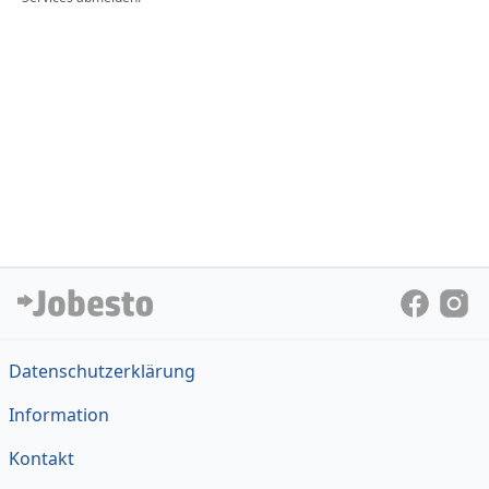
Datenschutzerklärung
Information
Kontakt