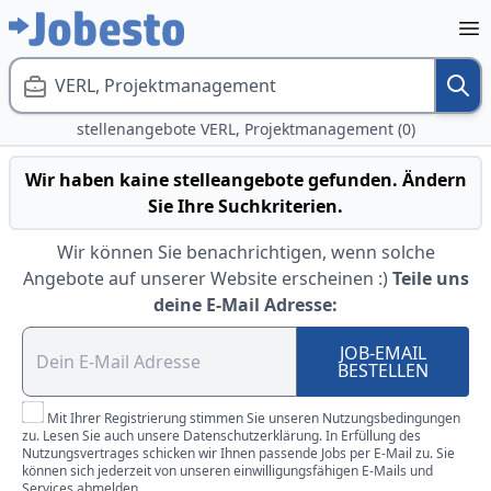
VERL, Projektmanagement
stellenangebote VERL, Projektmanagement (0)
Wir haben kaine stelleangebote gefunden. Ändern
Sie Ihre Suchkriterien.
Wir können Sie benachrichtigen, wenn solche
Angebote auf unserer Website erscheinen :)
Teile uns
deine E-Mail Adresse:
JOB-EMAIL
BESTELLEN
Mit Ihrer Registrierung stimmen Sie unseren Nutzungsbedingungen
zu. Lesen Sie auch unsere Datenschutzerklärung. In Erfüllung des
Nutzungsvertrages schicken wir Ihnen passende Jobs per E-Mail zu. Sie
können sich jederzeit von unseren einwilligungsfähigen E-Mails und
Services abmelden.