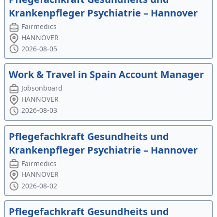
Krankenpfleger Psychiatrie – Hannover
Fairmedics
HANNOVER
2026-08-05
Work & Travel in Spain Account Manager
Jobsonboard
HANNOVER
2026-08-03
Pflegefachkraft Gesundheits und
Krankenpfleger Psychiatrie – Hannover
Fairmedics
HANNOVER
2026-08-02
Pflegefachkraft Gesundheits und