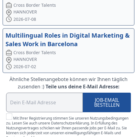
Cross Border Talents
HANNOVER
2026-07-08
Multilingual Roles in Digital Marketing &
Sales Work in Barcelona
Cross Border Talents
HANNOVER
2026-07-02
Ähnliche Stellenangebote können wir Ihnen täglich
zusenden :)
Teile uns deine E-Mail Adresse:
JOB-EMAIL
BESTELLEN
Mit Ihrer Registrierung stimmen Sie unseren Nutzungsbedingungen
zu. Lesen Sie auch unsere Datenschutzerklärung. In Erfüllung des
Nutzungsvertrages schicken wir Ihnen passende Jobs per E-Mail zu. Sie
können sich jederzeit von unseren einwilligungsfähigen E-Mails und