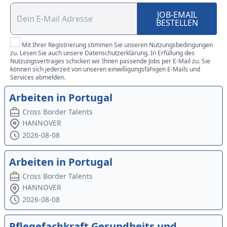
JOB-EMAIL
BESTELLEN
Mit Ihrer Registrierung stimmen Sie unseren Nutzungsbedingungen
zu. Lesen Sie auch unsere Datenschutzerklärung. In Erfüllung des
Nutzungsvertrages schicken wir Ihnen passende Jobs per E-Mail zu. Sie
können sich jederzeit von unseren einwilligungsfähigen E-Mails und
Services abmelden.
Arbeiten in Portugal
Cross Border Talents
HANNOVER
2026-08-08
Arbeiten in Portugal
Cross Border Talents
HANNOVER
2026-08-08
Pflegefachkraft Gesundheits und