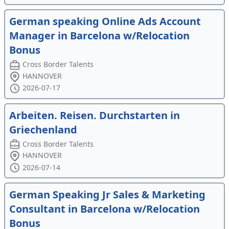
German speaking Online Ads Account
Manager in Barcelona w/Relocation
Bonus
Cross Border Talents
HANNOVER
2026-07-17
Arbeiten. Reisen. Durchstarten in
Griechenland
Cross Border Talents
HANNOVER
2026-07-14
German Speaking Jr Sales & Marketing
Consultant in Barcelona w/Relocation
Bonus