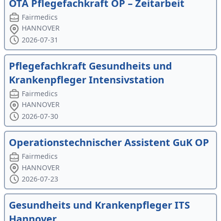
OTA Pflegefachkraft OP – Zeitarbeit
Fairmedics
HANNOVER
2026-07-31
Pflegefachkraft Gesundheits und
Krankenpfleger Intensivstation
Fairmedics
HANNOVER
2026-07-30
Operationstechnischer Assistent GuK OP
Fairmedics
HANNOVER
2026-07-23
Gesundheits und Krankenpfleger ITS
Hannover