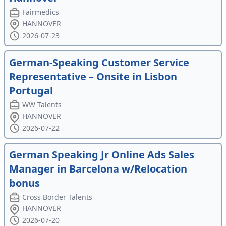
Fairmedics
HANNOVER
2026-07-23
German-Speaking Customer Service
Representative – Onsite in Lisbon
Portugal
WW Talents
HANNOVER
2026-07-22
German Speaking Jr Online Ads Sales
Manager in Barcelona w/Relocation
bonus
Cross Border Talents
HANNOVER
2026-07-20