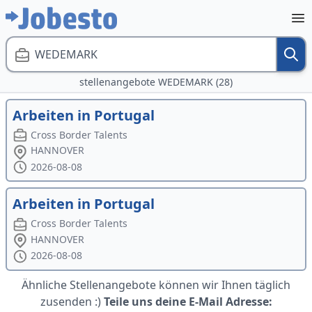
WEDEMARK
stellenangebote WEDEMARK (28)
Arbeiten in Portugal
Cross Border Talents
HANNOVER
2026-08-08
Arbeiten in Portugal
Cross Border Talents
HANNOVER
2026-08-08
Ähnliche Stellenangebote können wir Ihnen täglich
zusenden :)
Teile uns deine E-Mail Adresse: