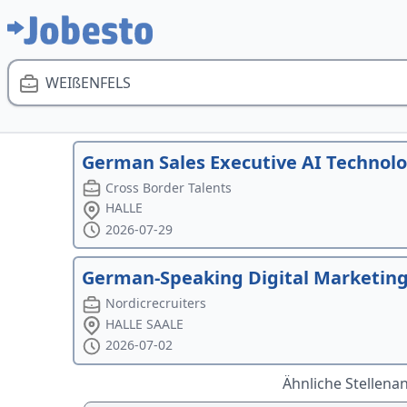
WEIßENFELS
German Sales Executive AI Technolo
Cross Border Talents
HALLE
2026-07-29
German-Speaking Digital Marketing 
Nordicrecruiters
HALLE SAALE
2026-07-02
Ähnliche Stellena