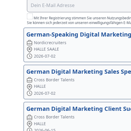
Mit Ihrer Registrierung stimmen Sie unseren Nutzungsbedin
Sie können sich jederzeit von unseren einwilligungsfähigen E-M
German-Speaking Digital Marketing 
Nordicrecruiters
HALLE SAALE
2026-07-02
German Digital Marketing Sales Spec
Cross Border Talents
HALLE
2026-07-02
German Digital Marketing Client Su
Cross Border Talents
HALLE
2026-06-15