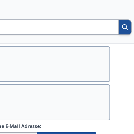
ne E-Mail Adresse: