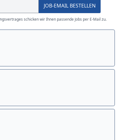
JOB-EMAIL BESTELLEN
gsvertrages schicken wir Ihnen passende Jobs per E-Mail zu.