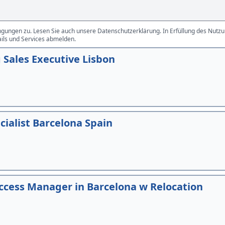
gungen zu. Lesen Sie auch unsere Datenschutzerklärung. In Erfüllung des Nutzun
ails und Services abmelden.
Sales Executive Lisbon
ialist Barcelona Spain
ccess Manager in Barcelona w Relocation