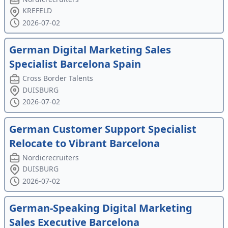
KREFELD
2026-07-02
German Digital Marketing Sales
Specialist Barcelona Spain
Cross Border Talents
DUISBURG
2026-07-02
German Customer Support Specialist
Relocate to Vibrant Barcelona
Nordicrecruiters
DUISBURG
2026-07-02
German-Speaking Digital Marketing
Sales Executive Barcelona