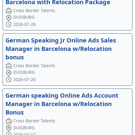
Barcelona with Relocation Package
Cross Border Talents
DUISBURG
2026-07-28
German Speaking Jr Online Ads Sales
Manager in Barcelona w/Relocation
bonus
Cross Border Talents
DUISBURG
2026-07-20
German speaking Online Ads Account
Manager in Barcelona w/Relocation
Bonus
Cross Border Talents
DUISBURG
2026-07-17