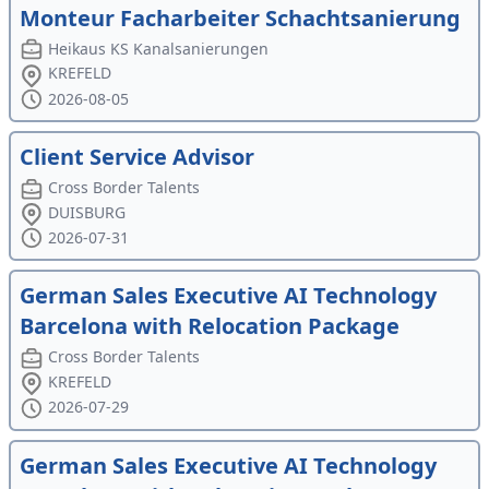
Monteur Facharbeiter Schachtsanierung
Heikaus KS Kanalsanierungen
KREFELD
2026-08-05
Client Service Advisor
Cross Border Talents
DUISBURG
2026-07-31
German Sales Executive AI Technology
Barcelona with Relocation Package
Cross Border Talents
KREFELD
2026-07-29
German Sales Executive AI Technology