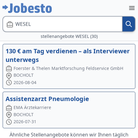
WESEL
stellenangebote WESEL (30)
130 € am Tag verdienen – als Interviewer
unterwegs
Foerster & Thelen Marktforschung Feldservice GmbH
BOCHOLT
2026-08-04
Assistenzarzt Pneumologie
EMA Ärztekarriere
BOCHOLT
2026-07-31
Ähnliche Stellenangebote können wir Ihnen täglich