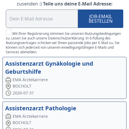
zusenden :)
Teile uns deine E-Mail Adresse:
JOB-EMAIL
BESTELLEN
Mit Ihrer Registrierung stimmen Sie unseren Nutzungsbedingungen
zu. Lesen Sie auch unsere Datenschutzerklärung. In Erfüllung des
Nutzungsvertrages schicken wir Ihnen passende Jobs per E-Mail zu. Sie
können sich jederzeit von unseren einwilligungsfähigen E-Mails und
Services abmelden.
Assistenzarzt Gynäkologie und
Geburtshilfe
EMA Ärztekarriere
BOCHOLT
2026-07-31
Assistenzarzt Pathologie
EMA Ärztekarriere
BOCHOLT