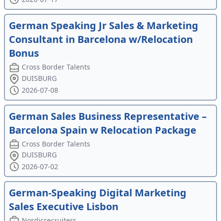
German Speaking Jr Sales & Marketing
Consultant in Barcelona w/Relocation
Bonus
Cross Border Talents
DUISBURG
2026-07-08
German Sales Business Representative –
Barcelona Spain w Relocation Package
Cross Border Talents
DUISBURG
2026-07-02
German-Speaking Digital Marketing
Sales Executive Lisbon
Nordicrecruiters