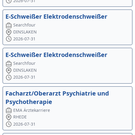
2026-07-31
E-Schweißer Elektrodenschweißer
Searchfour
DINSLAKEN
2026-07-31
E-Schweißer Elektrodenschweißer
Searchfour
DINSLAKEN
2026-07-31
Facharzt/Oberarzt Psychiatrie und
Psychotherapie
EMA Ärztekarriere
RHEDE
2026-07-31