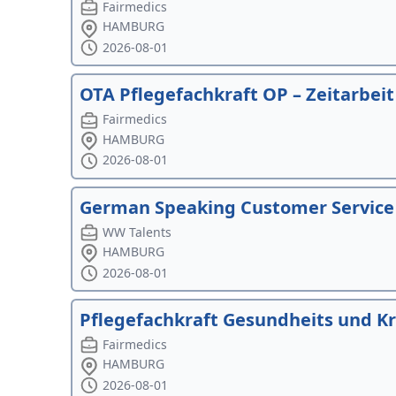
Fairmedics
HAMBURG
2026-08-01
OTA Pflegefachkraft OP – Zeitarbeit
Fairmedics
HAMBURG
2026-08-01
German Speaking Customer Service 
WW Talents
HAMBURG
2026-08-01
Pflegefachkraft Gesundheits und Kr
Fairmedics
HAMBURG
2026-08-01