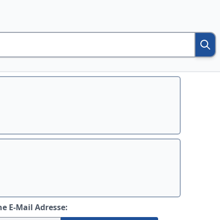
ne E-Mail Adresse: