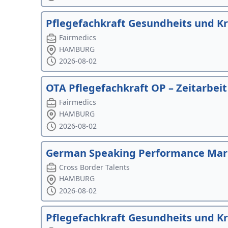
Pflegefachkraft Gesundheits und Kr
Fairmedics
HAMBURG
2026-08-02
OTA Pflegefachkraft OP – Zeitarbeit
Fairmedics
HAMBURG
2026-08-02
German Speaking Performance Mar
Cross Border Talents
HAMBURG
2026-08-02
Pflegefachkraft Gesundheits und Kr