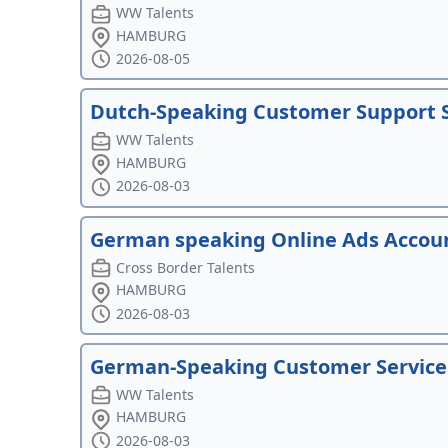
WW Talents
HAMBURG
2026-08-05
Dutch-Speaking Customer Support S
WW Talents
HAMBURG
2026-08-03
German speaking Online Ads Accoun
Cross Border Talents
HAMBURG
2026-08-03
German-Speaking Customer Service
WW Talents
HAMBURG
2026-08-03