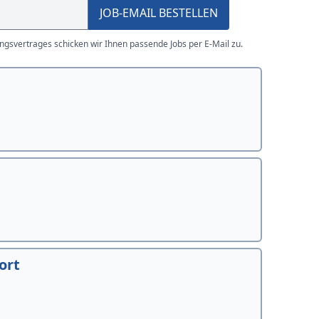
JOB-EMAIL BESTELLEN
gsvertrages schicken wir Ihnen passende Jobs per E-Mail zu.
ort