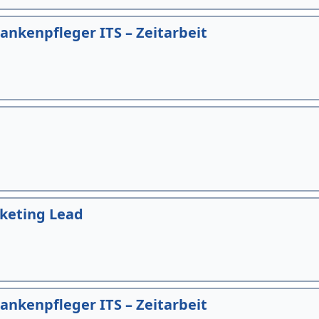
ankenpfleger ITS – Zeitarbeit
keting Lead
ankenpfleger ITS – Zeitarbeit