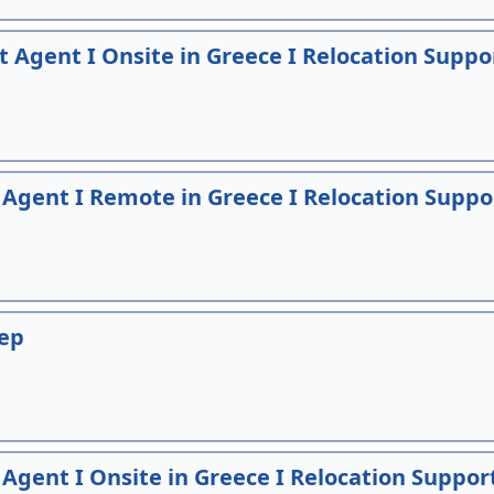
Agent I Onsite in Greece I Relocation Suppo
Agent I Remote in Greece I Relocation Suppo
Rep
gent I Onsite in Greece I Relocation Suppor