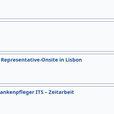
Representative-Onsite in Lisbon
ankenpfleger ITS – Zeitarbeit