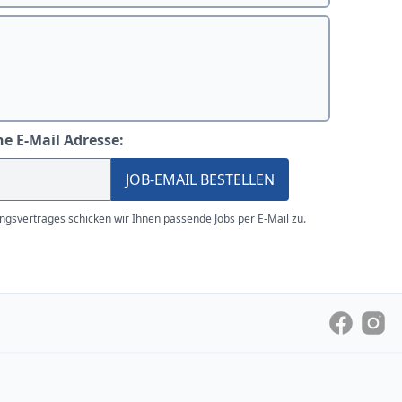
ne E-Mail Adresse:
JOB-EMAIL BESTELLEN
gsvertrages schicken wir Ihnen passende Jobs per E-Mail zu.