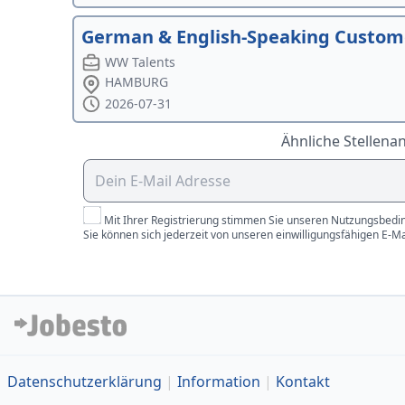
German & English-Speaking Custome
WW Talents
HAMBURG
2026-07-31
Ähnliche Stellena
Mit Ihrer Registrierung stimmen Sie unseren Nutzungsbedin
Sie können sich jederzeit von unseren einwilligungsfähigen E-M
Datenschutzerklärung
Information
Kontakt