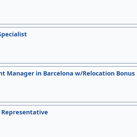
pecialist
t Manager in Barcelona w/Relocation Bonus
 Representative