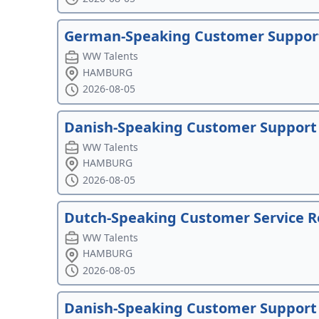
German-Speaking Customer Support 
WW Talents
HAMBURG
2026-08-05
Danish-Speaking Customer Support 
WW Talents
HAMBURG
2026-08-05
Dutch-Speaking Customer Service 
WW Talents
HAMBURG
2026-08-05
Danish-Speaking Customer Support A