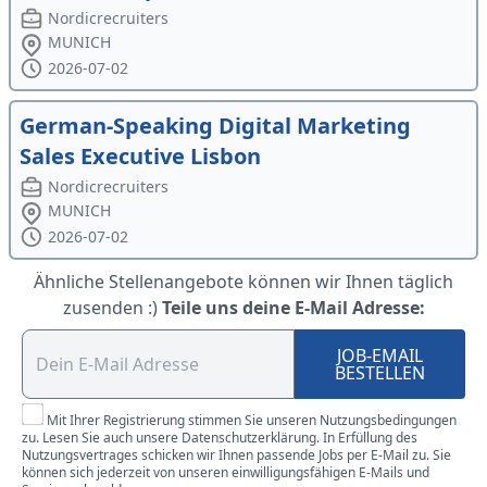
Nordicrecruiters
MUNICH
2026-07-02
German-Speaking Digital Marketing
Sales Executive Lisbon
Nordicrecruiters
MUNICH
2026-07-02
Ähnliche Stellenangebote können wir Ihnen täglich
zusenden :)
Teile uns deine E-Mail Adresse:
JOB-EMAIL
BESTELLEN
Mit Ihrer Registrierung stimmen Sie unseren Nutzungsbedingungen
zu. Lesen Sie auch unsere Datenschutzerklärung. In Erfüllung des
Nutzungsvertrages schicken wir Ihnen passende Jobs per E-Mail zu. Sie
können sich jederzeit von unseren einwilligungsfähigen E-Mails und