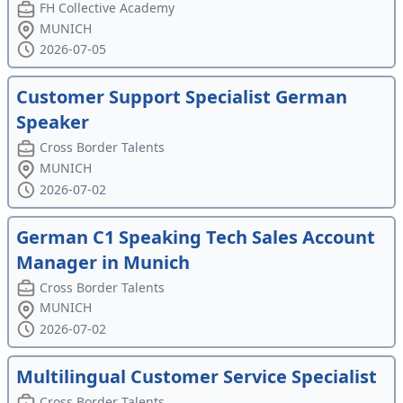
FH Collective Academy
MUNICH
2026-07-05
Customer Support Specialist German
Speaker
Cross Border Talents
MUNICH
2026-07-02
German C1 Speaking Tech Sales Account
Manager in Munich
Cross Border Talents
MUNICH
2026-07-02
Multilingual Customer Service Specialist
Cross Border Talents