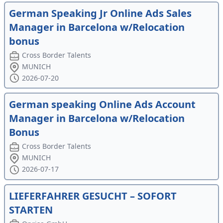
German Speaking Jr Online Ads Sales
Manager in Barcelona w/Relocation
bonus
Cross Border Talents
MUNICH
2026-07-20
German speaking Online Ads Account
Manager in Barcelona w/Relocation
Bonus
Cross Border Talents
MUNICH
2026-07-17
LIEFERFAHRER GESUCHT – SOFORT
STARTEN