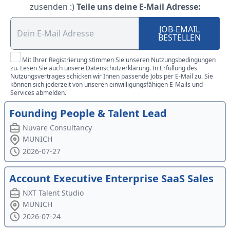
zusenden :)
Teile uns deine E-Mail Adresse:
JOB-EMAIL
BESTELLEN
Mit Ihrer Registrierung stimmen Sie unseren Nutzungsbedingungen
zu. Lesen Sie auch unsere Datenschutzerklärung. In Erfüllung des
Nutzungsvertrages schicken wir Ihnen passende Jobs per E-Mail zu. Sie
können sich jederzeit von unseren einwilligungsfähigen E-Mails und
Services abmelden.
Founding People & Talent Lead
Nuvare Consultancy
MUNICH
2026-07-27
Account Executive Enterprise SaaS Sales
NXT Talent Studio
MUNICH
2026-07-24