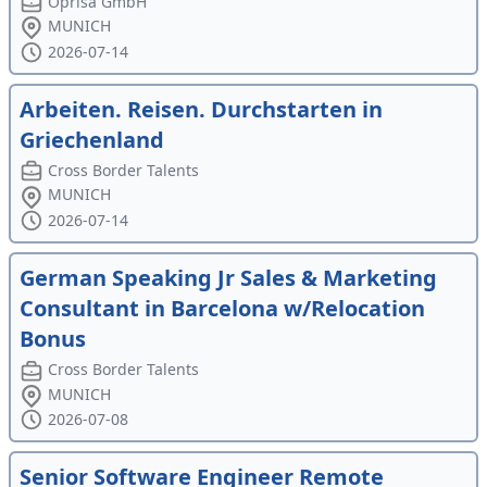
Oprisa GmbH
MUNICH
2026-07-14
Arbeiten. Reisen. Durchstarten in
Griechenland
Cross Border Talents
MUNICH
2026-07-14
German Speaking Jr Sales & Marketing
Consultant in Barcelona w/Relocation
Bonus
Cross Border Talents
MUNICH
2026-07-08
Senior Software Engineer Remote