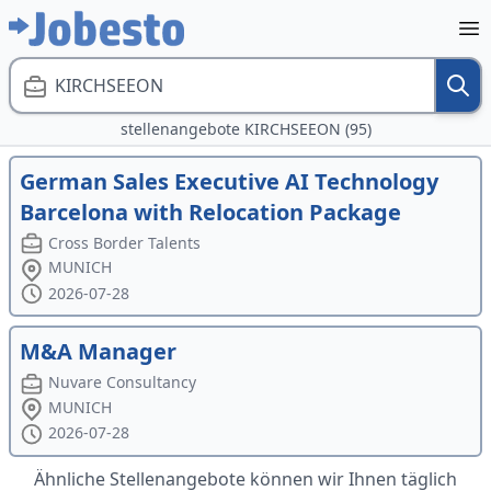
KIRCHSEEON
stellenangebote KIRCHSEEON (95)
German Sales Executive AI Technology
Barcelona with Relocation Package
Cross Border Talents
MUNICH
2026-07-28
M&A Manager
Nuvare Consultancy
MUNICH
2026-07-28
Ähnliche Stellenangebote können wir Ihnen täglich