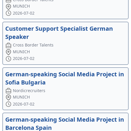
MUNICH
2026-07-02
Customer Support Specialist German
Speaker
Cross Border Talents
MUNICH
2026-07-02
German-speaking Social Media Project in
Sofia Bulgaria
Nordicrecruiters
MUNICH
2026-07-02
German-speaking Social Media Project in
Barcelona Spain