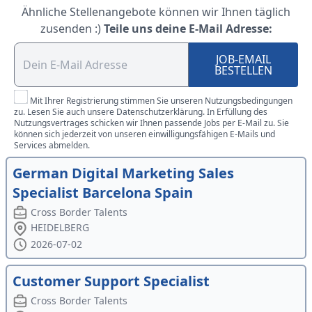
Ähnliche Stellenangebote können wir Ihnen täglich
zusenden :)
Teile uns deine E-Mail Adresse:
JOB-EMAIL
BESTELLEN
Mit Ihrer Registrierung stimmen Sie unseren Nutzungsbedingungen
zu. Lesen Sie auch unsere Datenschutzerklärung. In Erfüllung des
Nutzungsvertrages schicken wir Ihnen passende Jobs per E-Mail zu. Sie
können sich jederzeit von unseren einwilligungsfähigen E-Mails und
Services abmelden.
German Digital Marketing Sales
Specialist Barcelona Spain
Cross Border Talents
HEIDELBERG
2026-07-02
Customer Support Specialist
Cross Border Talents