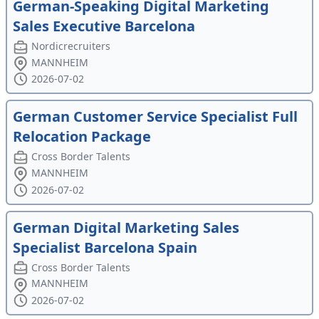
German-Speaking Digital Marketing
Sales Executive Barcelona
Nordicrecruiters
MANNHEIM
2026-07-02
German Customer Service Specialist Full
Relocation Package
Cross Border Talents
MANNHEIM
2026-07-02
German Digital Marketing Sales
Specialist Barcelona Spain
Cross Border Talents
MANNHEIM
2026-07-02