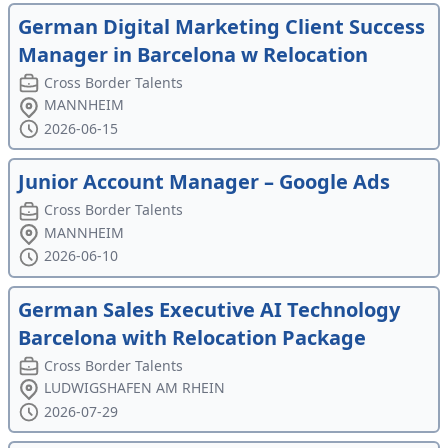
German Digital Marketing Client Success
Manager in Barcelona w Relocation
Cross Border Talents
MANNHEIM
2026-06-15
Junior Account Manager – Google Ads
Cross Border Talents
MANNHEIM
2026-06-10
German Sales Executive AI Technology
Barcelona with Relocation Package
Cross Border Talents
LUDWIGSHAFEN AM RHEIN
2026-07-29