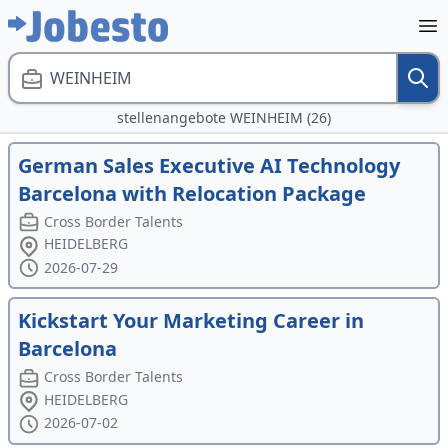
WEINHEIM
stellenangebote WEINHEIM (26)
German Sales Executive AI Technology
Barcelona with Relocation Package
Cross Border Talents
HEIDELBERG
2026-07-29
Kickstart Your Marketing Career in
Barcelona
Cross Border Talents
HEIDELBERG
2026-07-02