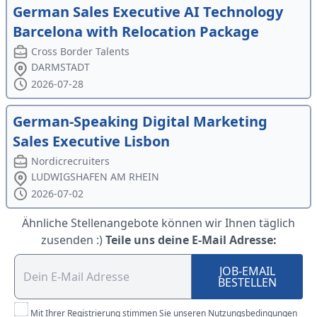
German Sales Executive AI Technology
Barcelona with Relocation Package
Cross Border Talents
DARMSTADT
2026-07-28
German-Speaking Digital Marketing
Sales Executive Lisbon
Nordicrecruiters
LUDWIGSHAFEN AM RHEIN
2026-07-02
Ähnliche Stellenangebote können wir Ihnen täglich
zusenden :)
Teile uns deine E-Mail Adresse:
JOB-EMAIL
BESTELLEN
Mit Ihrer Registrierung stimmen Sie unseren Nutzungsbedingungen