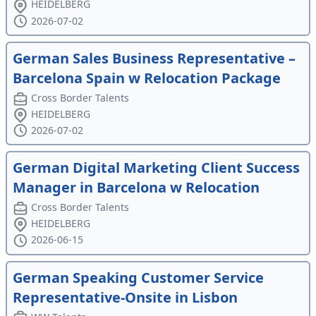
HEIDELBERG
2026-07-02
German Sales Business Representative –
Barcelona Spain w Relocation Package
Cross Border Talents
HEIDELBERG
2026-07-02
German Digital Marketing Client Success
Manager in Barcelona w Relocation
Cross Border Talents
HEIDELBERG
2026-06-15
German Speaking Customer Service
Representative-Onsite in Lisbon