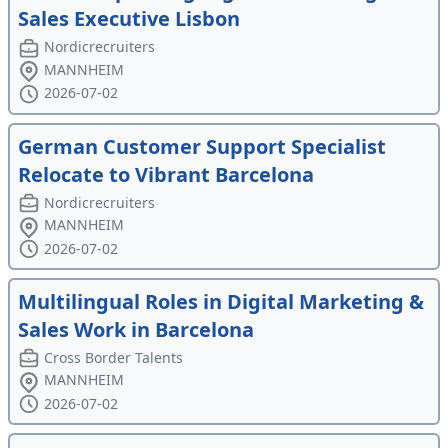
Sales Executive Lisbon
Nordicrecruiters
MANNHEIM
2026-07-02
German Customer Support Specialist
Relocate to Vibrant Barcelona
Nordicrecruiters
MANNHEIM
2026-07-02
Multilingual Roles in Digital Marketing &
Sales Work in Barcelona
Cross Border Talents
MANNHEIM
2026-07-02