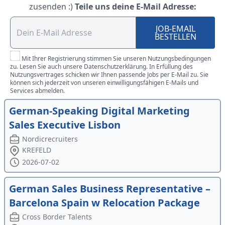
zusenden :)
Teile uns deine E-Mail Adresse:
JOB-EMAIL
BESTELLEN
Mit Ihrer Registrierung stimmen Sie unseren Nutzungsbedingungen
zu. Lesen Sie auch unsere Datenschutzerklärung. In Erfüllung des
Nutzungsvertrages schicken wir Ihnen passende Jobs per E-Mail zu. Sie
können sich jederzeit von unseren einwilligungsfähigen E-Mails und
Services abmelden.
German-Speaking Digital Marketing
Sales Executive Lisbon
Nordicrecruiters
KREFELD
2026-07-02
German Sales Business Representative –
Barcelona Spain w Relocation Package
Cross Border Talents