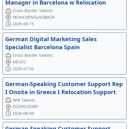
Manager in Barcelona w Relocation
Cross Border Talents
MÖNCHENGLADBACH
2026-06-15
German Digital Marketing Sales
Specialist Barcelona Spain
Cross Border Talents
NEUSS
2026-07-02
German-Speaking Customer Support Rep
I Onsite in Greece I Relocation Support
WW Talents
DÜSSELDORF
2026-08-06
German-Speaking Customer Support