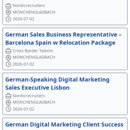
Nordicrecruiters
MÖNCHENGLADBACH
2026-07-02
German Sales Business Representative –
Barcelona Spain w Relocation Package
Cross Border Talents
MÖNCHENGLADBACH
2026-07-02
German-Speaking Digital Marketing
Sales Executive Lisbon
Nordicrecruiters
MÖNCHENGLADBACH
2026-07-02
German Digital Marketing Client Success