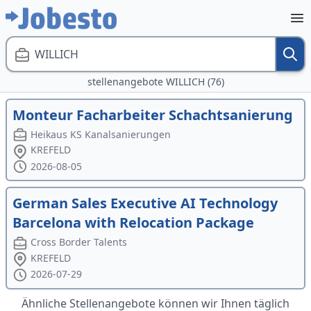
WILLICH
stellenangebote WILLICH (76)
Monteur Facharbeiter Schachtsanierung
Heikaus KS Kanalsanierungen
KREFELD
2026-08-05
German Sales Executive AI Technology
Barcelona with Relocation Package
Cross Border Talents
KREFELD
2026-07-29
Ähnliche Stellenangebote können wir Ihnen täglich