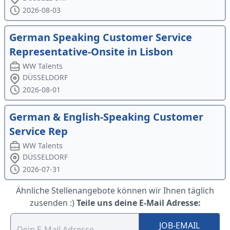
2026-08-03
German Speaking Customer Service
Representative-Onsite in Lisbon
WW Talents
DÜSSELDORF
2026-08-01
German & English-Speaking Customer
Service Rep
WW Talents
DÜSSELDORF
2026-07-31
Ähnliche Stellenangebote können wir Ihnen täglich
zusenden :)
Teile uns deine E-Mail Adresse:
JOB-EMAIL