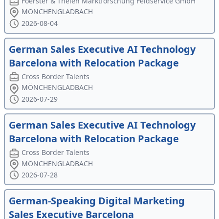
Foerster & Thelen Marktforschung Feldservice GmbH
MÖNCHENGLADBACH
2026-08-04
German Sales Executive AI Technology
Barcelona with Relocation Package
Cross Border Talents
MÖNCHENGLADBACH
2026-07-29
German Sales Executive AI Technology
Barcelona with Relocation Package
Cross Border Talents
MÖNCHENGLADBACH
2026-07-28
German-Speaking Digital Marketing
Sales Executive Barcelona