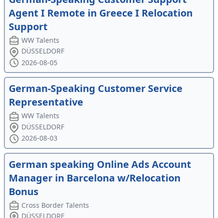
Agent I Remote in Greece I Relocation
Support
WW Talents
DÜSSELDORF
2026-08-05
German-Speaking Customer Service
Representative
WW Talents
DÜSSELDORF
2026-08-03
German speaking Online Ads Account
Manager in Barcelona w/Relocation
Bonus
Cross Border Talents
DÜSSELDORF