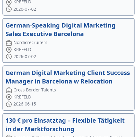
KREFELD
2026-07-02
German-Speaking Digital Marketing
Sales Executive Barcelona
Nordicrecruiters
KREFELD
2026-07-02
German Digital Marketing Client Success
Manager in Barcelona w Relocation
Cross Border Talents
KREFELD
2026-06-15
130 € pro Einsatztag – Flexible Tätigkeit
in der Marktforschung