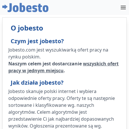
O jobesto
Czym jest jobesto?
Jobesto.com jest wyszukiwarką ofert pracy na
rynku polskim.
Naszym celem jest dostarczanie
wszyskich ofert
pracy w jednym miejscu
.
Jak działa jobesto?
Jobesto skanuje polski internet i wybiera
odpowiednie oferty pracy. Oferty te są następnie
sortowane i klasyfikowane wg. naszych
algorytmów. Celem algorytmów jest
przedstawienie Ci jak najbardziej dopasowanych
wyników. Ogłoszenia prezentowane są wg.