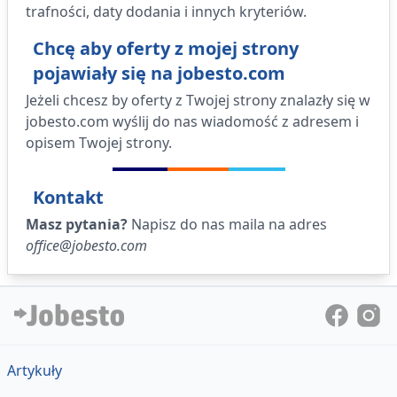
trafności, daty dodania i innych kryteriów.
Chcę aby oferty z mojej strony
pojawiały się na jobesto.com
Jeżeli chcesz by oferty z Twojej strony znalazły się w
jobesto.com wyślij do nas wiadomość z adresem i
opisem Twojej strony.
Kontakt
Masz pytania?
Napisz do nas maila na adres
office@jobesto.com
Artykuły