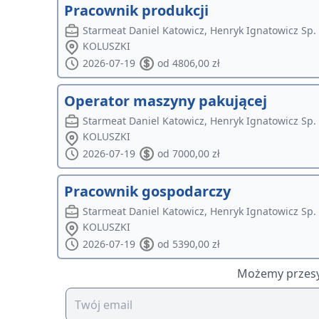
Pracownik produkcji
Starmeat Daniel Katowicz, Henryk Ignatowicz Sp. 
KOLUSZKI
2026-07-19
od 4806,00 zł
Operator maszyny pakującej
Starmeat Daniel Katowicz, Henryk Ignatowicz Sp. 
KOLUSZKI
2026-07-19
od 7000,00 zł
Pracownik gospodarczy
Starmeat Daniel Katowicz, Henryk Ignatowicz Sp. 
KOLUSZKI
2026-07-19
od 5390,00 zł
Możemy przesył