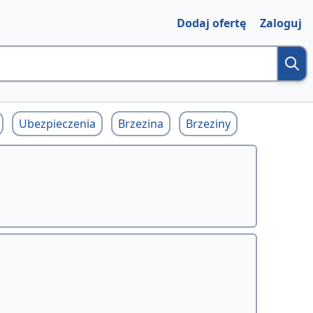
Dodaj ofertę
Zaloguj
Ubezpieczenia
Brzezina
Brzeziny