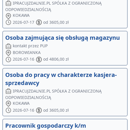
IPRACUJZDALNIE.PL SPÓLKA Z OGRANICZONĄ
ODPOWIEDZIALNOŚCIĄ
KOKAWA
2026-07-17
od 3605,00 zł
Osoba zajmująca się obsługą magazynu
kontakt przez PUP
BOROWIANKA
2026-07-16
od 4806,00 zł
Osoba do pracy w charakterze kasjera-
sprzedawcy
IPRACUJZDALNIE.PL SPÓŁKA Z OGRANICZONĄ
ODPOWIEDZIALNOŚCIĄ
KOKAWA
2026-07-16
od 3605,00 zł
Pracownik gospodarczy k/m