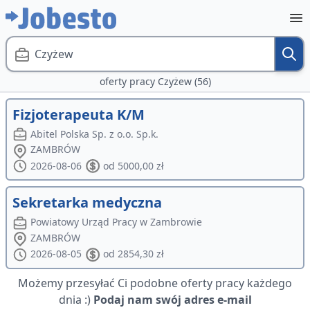
Czyżew
oferty pracy Czyżew (56)
Fizjoterapeuta K/M
Abitel Polska Sp. z o.o. Sp.k.
ZAMBRÓW
2026-08-06
od 5000,00 zł
Sekretarka medyczna
Powiatowy Urząd Pracy w Zambrowie
ZAMBRÓW
2026-08-05
od 2854,30 zł
Możemy przesyłać Ci podobne oferty pracy każdego
dnia :)
Podaj nam swój adres e-mail