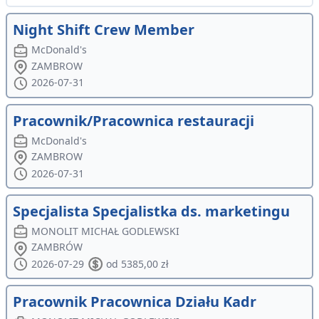
Night Shift Crew Member
McDonald's
ZAMBROW
2026-07-31
Pracownik/Pracownica restauracji
McDonald's
ZAMBROW
2026-07-31
Specjalista Specjalistka ds. marketingu
MONOLIT MICHAŁ GODLEWSKI
ZAMBRÓW
2026-07-29
od 5385,00 zł
Pracownik Pracownica Działu Kadr