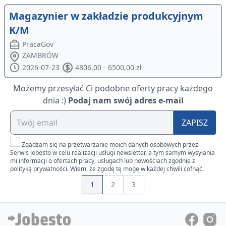
Magazynier w zakładzie produkcyjnym
K/M
PracaGov
ZAMBRÓW
2026-07-23
4806,00 - 6500,00 zł
Możemy przesyłać Ci podobne oferty pracy każdego
dnia :)
Podaj nam swój adres e-mail
ZAPISZ
Zgadzam się na przetwarzanie moich danych osobowych przez
Serwis Jobesto w celu realizacji usługi newsletter, a tym samym wysyłania
mi informacji o ofertach pracy, usługach lub nowościach zgodnie z
polityką prywatności. Wiem, że zgodę tę mogę w każdej chwili cofnąć.
1
2
3