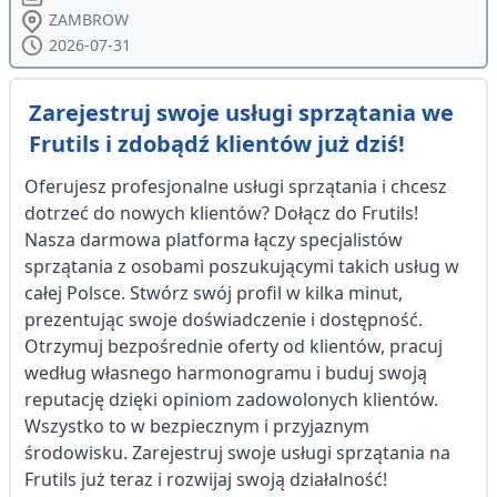
ZAMBROW
2026-07-31
Zarejestruj swoje usługi sprzątania we
Frutils i zdobądź klientów już dziś!
Oferujesz profesjonalne usługi sprzątania i chcesz
dotrzeć do nowych klientów? Dołącz do Frutils!
Nasza darmowa platforma łączy specjalistów
sprzątania z osobami poszukującymi takich usług w
całej Polsce. Stwórz swój profil w kilka minut,
prezentując swoje doświadczenie i dostępność.
Otrzymuj bezpośrednie oferty od klientów, pracuj
według własnego harmonogramu i buduj swoją
reputację dzięki opiniom zadowolonych klientów.
Wszystko to w bezpiecznym i przyjaznym
środowisku. Zarejestruj swoje usługi sprzątania na
Frutils już teraz i rozwijaj swoją działalność!