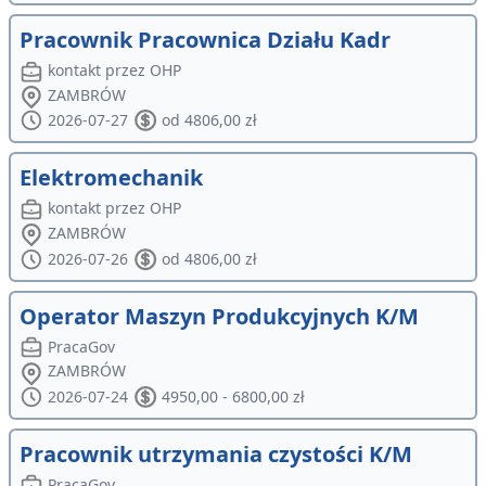
Pracownik Pracownica Działu Kadr
kontakt przez OHP
ZAMBRÓW
2026-07-27
od 4806,00 zł
Elektromechanik
kontakt przez OHP
ZAMBRÓW
2026-07-26
od 4806,00 zł
Operator Maszyn Produkcyjnych K/M
PracaGov
ZAMBRÓW
2026-07-24
4950,00 - 6800,00 zł
Pracownik utrzymania czystości K/M
PracaGov