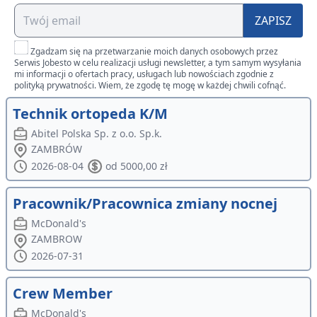
ZAPISZ
Zgadzam się na przetwarzanie moich danych osobowych przez
Serwis Jobesto w celu realizacji usługi newsletter, a tym samym wysyłania
mi informacji o ofertach pracy, usługach lub nowościach zgodnie z
polityką prywatności. Wiem, że zgodę tę mogę w każdej chwili cofnąć.
Technik ortopeda K/M
Abitel Polska Sp. z o.o. Sp.k.
ZAMBRÓW
2026-08-04
od 5000,00 zł
Pracownik/Pracownica zmiany nocnej
McDonald's
ZAMBROW
2026-07-31
Crew Member
McDonald's