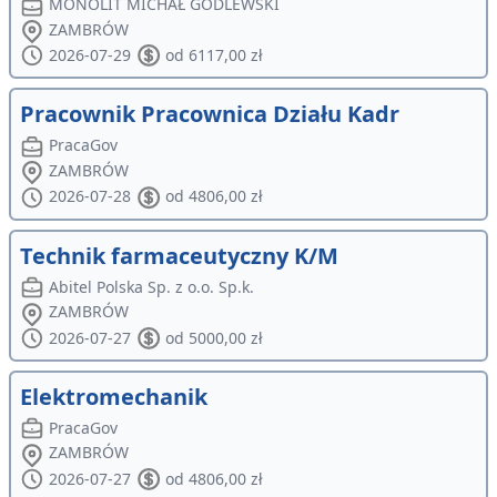
MONOLIT MICHAŁ GODLEWSKI
ZAMBRÓW
2026-07-29
od 6117,00 zł
Pracownik Pracownica Działu Kadr
PracaGov
ZAMBRÓW
2026-07-28
od 4806,00 zł
Technik farmaceutyczny K/M
Abitel Polska Sp. z o.o. Sp.k.
ZAMBRÓW
2026-07-27
od 5000,00 zł
Elektromechanik
PracaGov
ZAMBRÓW
2026-07-27
od 4806,00 zł