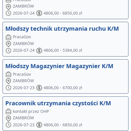
ZAMBRÓW
2026-07-24
4806,00 - 6850,00 zł
Młodszy technik utrzymania ruchu K/M
PracaGov
ZAMBRÓW
2026-07-24
4806,00 - 5384,00 zł
Młodszy Magazynier Magazynier K/M
PracaGov
ZAMBRÓW
2026-07-23
4806,00 - 6700,00 zł
Pracownik utrzymania czystości K/M
kontakt przez OHP
ZAMBRÓW
2026-07-23
4806,00 - 6850,00 zł