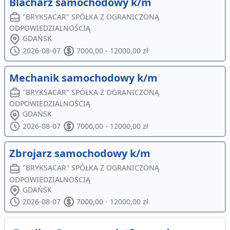
Blacharz samochodowy k/m
"BRYKSACAR" SPÓŁKA Z OGRANICZONĄ
ODPOWIEDZIALNOŚCIĄ
GDAŃSK
2026-08-07
7000,00 - 12000,00 zł
Mechanik samochodowy k/m
"BRYKSACAR" SPÓŁKA Z OGRANICZONĄ
ODPOWIEDZIALNOŚCIĄ
GDAŃSK
2026-08-07
7000,00 - 12000,00 zł
Zbrojarz samochodowy k/m
"BRYKSACAR" SPÓŁKA Z OGRANICZONĄ
ODPOWIEDZIALNOŚCIĄ
GDAŃSK
2026-08-07
7000,00 - 12000,00 zł