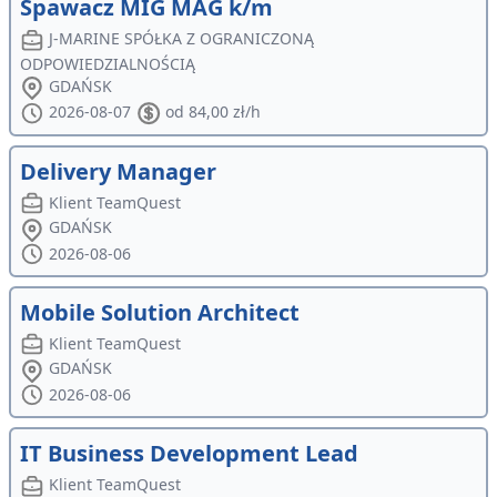
Spawacz MIG MAG k/m
J-MARINE SPÓŁKA Z OGRANICZONĄ
ODPOWIEDZIALNOŚCIĄ
GDAŃSK
2026-08-07
od 84,00 zł/h
Delivery Manager
Klient TeamQuest
GDAŃSK
2026-08-06
Mobile Solution Architect
Klient TeamQuest
GDAŃSK
2026-08-06
IT Business Development Lead
Klient TeamQuest