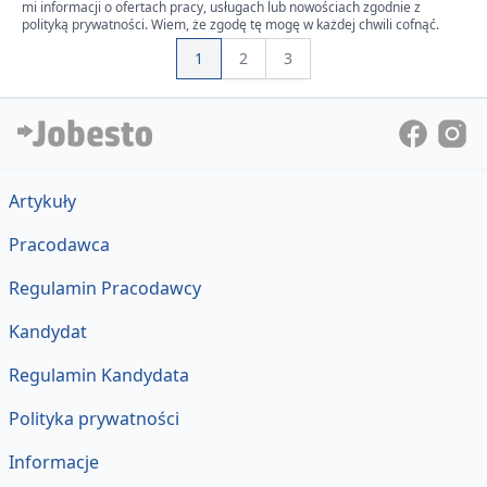
mi informacji o ofertach pracy, usługach lub nowościach zgodnie z
polityką prywatności. Wiem, że zgodę tę mogę w każdej chwili cofnąć.
1
2
3
Artykuły
Pracodawca
Regulamin Pracodawcy
Kandydat
Regulamin Kandydata
Polityka prywatności
Informacje