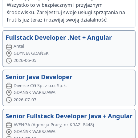
Wszystko to w bezpiecznym i przyjaznym
środowisku. Zarejestruj swoje usługi sprzątania na
Frutils już teraz i rozwijaj swoją działalność!
Fullstack Developer .Net + Angular
Antal
GDYNIA GDAŃSK
2026-06-05
Senior Java Developer
Diverse CG Sp. z o.o. Sp.k.
GDAŃSK WARSZAWA
2026-07-07
Senior Fullstack Developer Java + Angular
AVENGA (Agencja Pracy, nr KRAZ: 8448)
GDAŃSK WARSZAWA