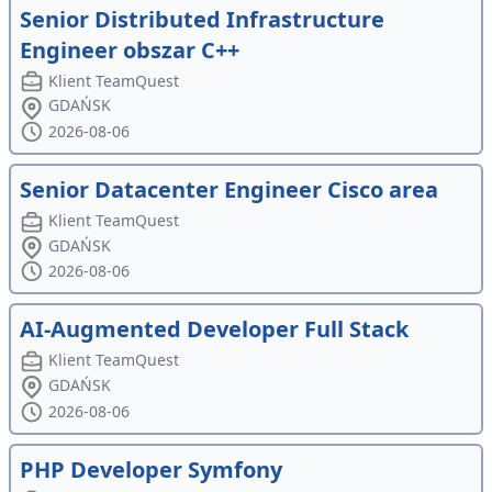
Senior Distributed Infrastructure
Engineer obszar C++
Klient TeamQuest
GDAŃSK
2026-08-06
Senior Datacenter Engineer Cisco area
Klient TeamQuest
GDAŃSK
2026-08-06
AI-Augmented Developer Full Stack
Klient TeamQuest
GDAŃSK
2026-08-06
PHP Developer Symfony