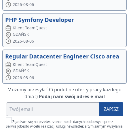
2026-08-06
PHP Symfony Developer
Klient TeamQuest
GDAŃSK
2026-08-06
Regular Datacenter Engineer Cisco area
Klient TeamQuest
GDAŃSK
2026-08-06
Możemy przesyłać Ci podobne oferty pracy każdego
dnia :)
Podaj nam swój adres e-mail
ZAPISZ
Zgadzam się na przetwarzanie moich danych osobowych przez
Serwis Jobesto w celu realizacji usługi newsletter, a tym samym wysyłania