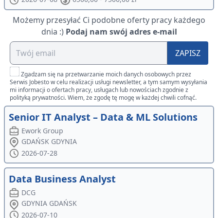
Możemy przesyłać Ci podobne oferty pracy każdego
dnia :)
Podaj nam swój adres e-mail
ZAPISZ
Zgadzam się na przetwarzanie moich danych osobowych przez
Serwis Jobesto w celu realizacji usługi newsletter, a tym samym wysyłania
mi informacji o ofertach pracy, usługach lub nowościach zgodnie z
polityką prywatności. Wiem, że zgodę tę mogę w każdej chwili cofnąć.
Senior IT Analyst – Data & ML Solutions
Ework Group
GDAŃSK GDYNIA
2026-07-28
Data Business Analyst
DCG
GDYNIA GDAŃSK
2026-07-10