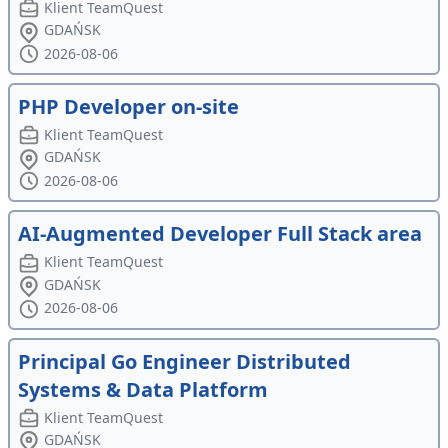
Klient TeamQuest
GDAŃSK
2026-08-06
PHP Developer on-site
Klient TeamQuest
GDAŃSK
2026-08-06
AI-Augmented Developer Full Stack area
Klient TeamQuest
GDAŃSK
2026-08-06
Principal Go Engineer Distributed
Systems & Data Platform
Klient TeamQuest
GDAŃSK