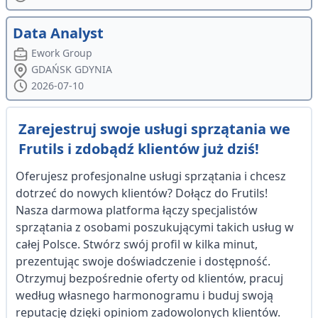
Data Analyst
Ework Group
GDAŃSK GDYNIA
2026-07-10
Zarejestruj swoje usługi sprzątania we
Frutils i zdobądź klientów już dziś!
Oferujesz profesjonalne usługi sprzątania i chcesz
dotrzeć do nowych klientów? Dołącz do Frutils!
Nasza darmowa platforma łączy specjalistów
sprzątania z osobami poszukującymi takich usług w
całej Polsce. Stwórz swój profil w kilka minut,
prezentując swoje doświadczenie i dostępność.
Otrzymuj bezpośrednie oferty od klientów, pracuj
według własnego harmonogramu i buduj swoją
reputację dzięki opiniom zadowolonych klientów.