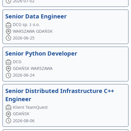
2026-07-02
Senior Data Engineer
DCG sp. z o.o.
WARSZAWA GDAŃSK
2026-06-25
Senior Python Developer
DCG
GDAŃSK WARSZAWA
2026-06-24
Senior Distributed Infrastructure C++
Engineer
Klient TeamQuest
GDAŃSK
2026-08-06