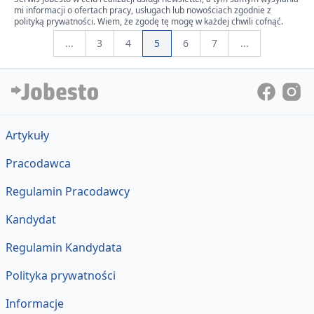
mi informacji o ofertach pracy, usługach lub nowościach zgodnie z
polityką prywatności. Wiem, że zgodę tę mogę w każdej chwili cofnąć.
...
3
4
5
6
7
...
Artykuły
Pracodawca
Regulamin Pracodawcy
Kandydat
Regulamin Kandydata
Polityka prywatności
Informacje