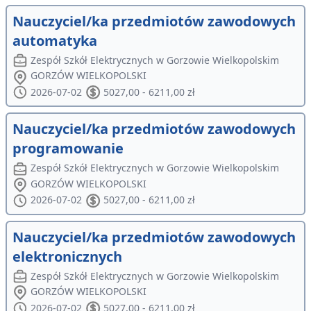
Nauczyciel/ka przedmiotów zawodowych
automatyka
Zespół Szkół Elektrycznych w Gorzowie Wielkopolskim
GORZÓW WIELKOPOLSKI
2026-07-02
5027,00 - 6211,00 zł
Nauczyciel/ka przedmiotów zawodowych
programowanie
Zespół Szkół Elektrycznych w Gorzowie Wielkopolskim
GORZÓW WIELKOPOLSKI
2026-07-02
5027,00 - 6211,00 zł
Nauczyciel/ka przedmiotów zawodowych
elektronicznych
Zespół Szkół Elektrycznych w Gorzowie Wielkopolskim
GORZÓW WIELKOPOLSKI
2026-07-02
5027,00 - 6211,00 zł