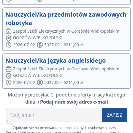
Nauczyciel/ka przedmiotów zawodowych
robotyka
Zespół Szkół Elektrycznych w Gorzowie Wielkopolskim
GORZÓW WIELKOPOLSKI
2026-07-02
5027,00 - 6211,00 zł
Nauczyciel/ka języka angielskiego
Zespół Szkół Elektrycznych w Gorzowie Wielkopolskim
GORZÓW WIELKOPOLSKI
2026-07-02
5027,00 - 6211,00 zł
Możemy przesyłać Ci podobne oferty pracy każdego
dnia :)
Podaj nam swój adres e-mail
ZAPISZ
Zgadzam się na przetwarzanie moich danych osobowych przez
Serwis Jobesto w celu realizacji usługi newsletter, a tym samym wysyłania