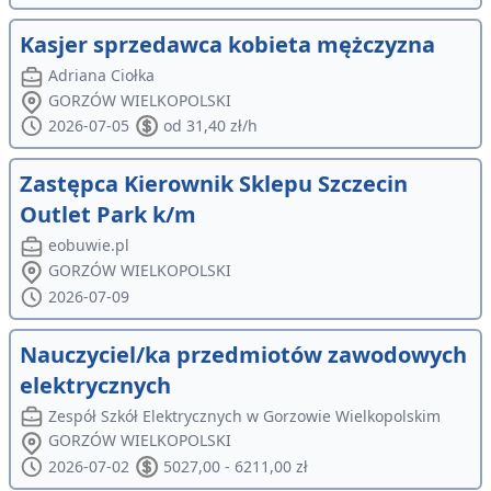
Kasjer sprzedawca kobieta mężczyzna
Adriana Ciołka
GORZÓW WIELKOPOLSKI
2026-07-05
od 31,40 zł/h
Zastępca Kierownik Sklepu Szczecin
Outlet Park k/m
eobuwie.pl
GORZÓW WIELKOPOLSKI
2026-07-09
Nauczyciel/ka przedmiotów zawodowych
elektrycznych
Zespół Szkół Elektrycznych w Gorzowie Wielkopolskim
GORZÓW WIELKOPOLSKI
2026-07-02
5027,00 - 6211,00 zł