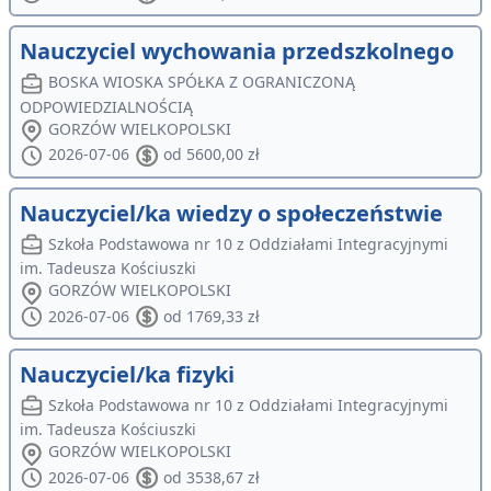
Nauczyciel wychowania przedszkolnego
BOSKA WIOSKA SPÓŁKA Z OGRANICZONĄ
ODPOWIEDZIALNOŚCIĄ
GORZÓW WIELKOPOLSKI
2026-07-06
od 5600,00 zł
Nauczyciel/ka wiedzy o społeczeństwie
Szkoła Podstawowa nr 10 z Oddziałami Integracyjnymi
im. Tadeusza Kościuszki
GORZÓW WIELKOPOLSKI
2026-07-06
od 1769,33 zł
Nauczyciel/ka fizyki
Szkoła Podstawowa nr 10 z Oddziałami Integracyjnymi
im. Tadeusza Kościuszki
GORZÓW WIELKOPOLSKI
2026-07-06
od 3538,67 zł