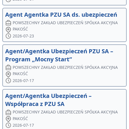
Agent Agentka PZU SA ds. ubezpieczeń
POWSZECHNY ZAKŁAD UBEZPIECZEŃ SPÓŁKA AKCYJNA
PAKOŚĆ
2026-07-23
Agent/Agentka Ubezpieczeń PZU SA –
Program „Mocny Start”
POWSZECHNY ZAKŁAD UBEZPIECZEŃ SPÓŁKA AKCYJNA
PAKOŚĆ
2026-07-17
Agent/Agentka Ubezpieczeń –
Współpraca z PZU SA
POWSZECHNY ZAKŁAD UBEZPIECZEŃ SPÓŁKA AKCYJNA
PAKOŚĆ
2026-07-17