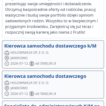
prezentując swoje umiejętności i doświadczenie.
Otrzymuj bezpośrednie oferty od rodziców, pracuj
elastycznie i buduj swoje portfolio dzięki opiniom
zadowolonych rodzin. Wszystko to w bezpiecznym i
przyjaznym środowisku. Zarejestruj się już teraz i
rozpocznij swoją karierę jako niania z Frutils!
Kierowca samochodu dostawczego k/M
HOLOWNIK24 SP. Z O. O.
JANIKOWO
2026-07-12
od 5000,00 zł
Kierowca samochodu dostawczego
HOLOWNIK24 SP. Z O. O.
JANIKOWO
2026-07-12
od 5000,00 zł