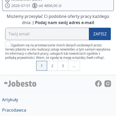
2026-07-01
od 4806,00 zł
Możemy przesyłać Ci podobne oferty pracy każdego
dnia :)
Podaj nam swój adres e-mail
ZAPISZ
Zgadzam się na przetwarzanie moich danych osobowych przez
Serwis Jobesto w celu realizacji usługi newsletter, a tym samym wysyłania
mi informacji o ofertach pracy, usługach lub nowościach zgodnie z
polityką prywatności. Wiem, że zgodę tę mogę w każdej chwili cofnąć.
1
2
3
...
Artykuły
Pracodawca