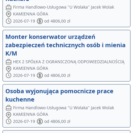
Firma Handlowo-Usługowa "U Wolaka" Jacek Wolak
KAMIENNA GÓRA
2026-07-19
od 4806,00 zł
Monter konserwator urządzeń
zabezpieczeń technicznych osób i mienia
K/M
HEX 2 SPÓŁKA Z OGRANICZONĄ ODPOWIEDZIALNOŚCIĄ
KAMIENNA GÓRA
2026-07-19
od 4806,00 zł
Osoba wyjonująca pomocnicze prace
kuchenne
Firma Handlowo-Usługowa "U Wolaka" Jacek Wolak
KAMIENNA GÓRA
2026-07-19
od 4806,00 zł