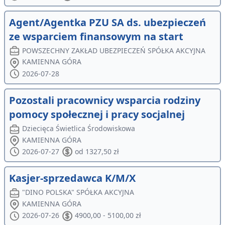
Agent/Agentka PZU SA ds. ubezpieczeń
ze wsparciem finansowym na start
POWSZECHNY ZAKŁAD UBEZPIECZEŃ SPÓŁKA AKCYJNA
KAMIENNA GÓRA
2026-07-28
Pozostali pracownicy wsparcia rodziny
pomocy społecznej i pracy socjalnej
Dziecięca Świetlica Środowiskowa
KAMIENNA GÓRA
2026-07-27
od 1327,50 zł
Kasjer-sprzedawca K/M/X
"DINO POLSKA" SPÓŁKA AKCYJNA
KAMIENNA GÓRA
2026-07-26
4900,00 - 5100,00 zł