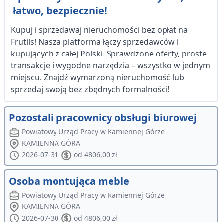
łatwo, bezpiecznie!
Kupuj i sprzedawaj nieruchomości bez opłat na
Frutils! Nasza platforma łączy sprzedawców i
kupujących z całej Polski. Sprawdzone oferty, proste
transakcje i wygodne narzędzia – wszystko w jednym
miejscu. Znajdź wymarzoną nieruchomość lub
sprzedaj swoją bez zbędnych formalności!
Pozostali pracownicy obsługi biurowej
Powiatowy Urząd Pracy w Kamiennej Górze
KAMIENNA GÓRA
2026-07-31
od 4806,00 zł
Osoba montująca meble
Powiatowy Urząd Pracy w Kamiennej Górze
KAMIENNA GÓRA
2026-07-30
od 4806,00 zł