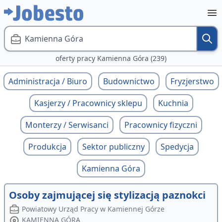
Kamienna Góra
oferty pracy Kamienna Góra (239)
Administracja / Biuro
Budownictwo
Fryzjerstwo
Kasjerzy / Pracownicy sklepu
Kuchnia
Monterzy / Serwisanci
Pracownicy fizyczni
Produkcja
Sektor publiczny
Spedycja
Kamienna Góra
Osoby zajmującej się stylizacją paznokci
Powiatowy Urząd Pracy w Kamiennej Górze
KAMIENNA GÓRA