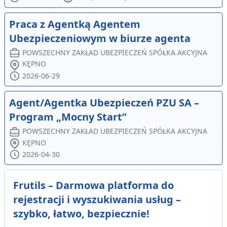
Praca z Agentką Agentem
Ubezpieczeniowym w biurze agenta
POWSZECHNY ZAKŁAD UBEZPIECZEŃ SPÓŁKA AKCYJNA
KĘPNO
2026-06-29
Agent/Agentka Ubezpieczeń PZU SA –
Program „Mocny Start”
POWSZECHNY ZAKŁAD UBEZPIECZEŃ SPÓŁKA AKCYJNA
KĘPNO
2026-04-30
Frutils – Darmowa platforma do
rejestracji i wyszukiwania usług –
szybko, łatwo, bezpiecznie!