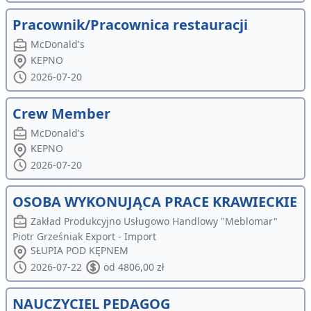
Pracownik/Pracownica restauracji
McDonald's
KEPNO
2026-07-20
Crew Member
McDonald's
KEPNO
2026-07-20
OSOBA WYKONUJĄCA PRACE KRAWIECKIE
Zakład Produkcyjno Usługowo Handlowy "Meblomar"
Piotr Grześniak Export - Import
SŁUPIA POD KĘPNEM
2026-07-22
od 4806,00 zł
NAUCZYCIEL PEDAGOG