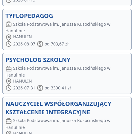
TYFLOPEDAGOG
Szkoła Podstawowa im. Janusza Kusocińskiego w
Hanulinie
HANULIN
2026-08-07
od 703,67 zł
PSYCHOLOG SZKOLNY
Szkoła Podstawowa im. Janusza Kusocińskiego w
Hanulinie
HANULIN
2026-07-31
od 3390,41 zł
NAUCZYCIEL WSPÓŁORGANIZUJĄCY
KSZTAŁCENIE INTEGRACYJNE
Szkoła Podstawowa im. Janusza Kusocińskiego w
Hanulinie
HANULIN