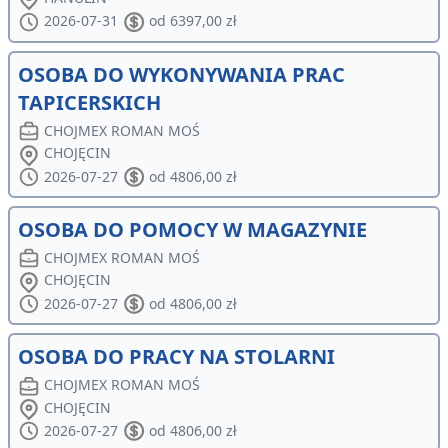
2026-07-31
od 6397,00 zł
OSOBA DO WYKONYWANIA PRAC
TAPICERSKICH
CHOJMEX ROMAN MOŚ
CHOJĘCIN
2026-07-27
od 4806,00 zł
OSOBA DO POMOCY W MAGAZYNIE
CHOJMEX ROMAN MOŚ
CHOJĘCIN
2026-07-27
od 4806,00 zł
OSOBA DO PRACY NA STOLARNI
CHOJMEX ROMAN MOŚ
CHOJĘCIN
2026-07-27
od 4806,00 zł