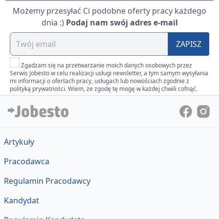
Możemy przesyłać Ci podobne oferty pracy każdego
dnia :)
Podaj nam swój adres e-mail
ZAPISZ
Zgadzam się na przetwarzanie moich danych osobowych przez
Serwis Jobesto w celu realizacji usługi newsletter, a tym samym wysyłania
mi informacji o ofertach pracy, usługach lub nowościach zgodnie z
polityką prywatności. Wiem, że zgodę tę mogę w każdej chwili cofnąć.
Artykuły
Pracodawca
Regulamin Pracodawcy
Kandydat