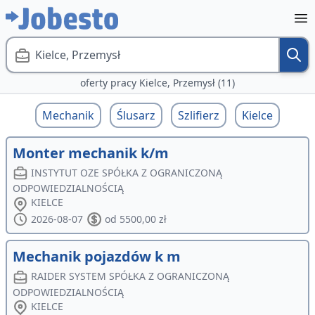
Kielce, Przemysł
oferty pracy Kielce, Przemysł (11)
Mechanik
Ślusarz
Szlifierz
Kielce
Monter mechanik k/m
INSTYTUT OZE SPÓŁKA Z OGRANICZONĄ
ODPOWIEDZIALNOŚCIĄ
KIELCE
2026-08-07
od 5500,00 zł
Mechanik pojazdów k m
RAIDER SYSTEM SPÓŁKA Z OGRANICZONĄ
ODPOWIEDZIALNOŚCIĄ
KIELCE