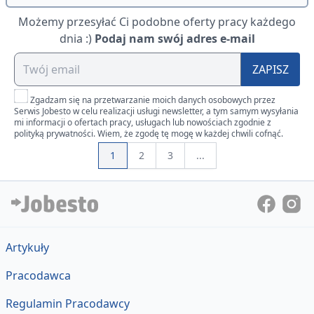
Możemy przesyłać Ci podobne oferty pracy każdego
dnia :)
Podaj nam swój adres e-mail
ZAPISZ
Zgadzam się na przetwarzanie moich danych osobowych przez
Serwis Jobesto w celu realizacji usługi newsletter, a tym samym wysyłania
mi informacji o ofertach pracy, usługach lub nowościach zgodnie z
polityką prywatności. Wiem, że zgodę tę mogę w każdej chwili cofnąć.
1
2
3
...
Artykuły
Pracodawca
Regulamin Pracodawcy