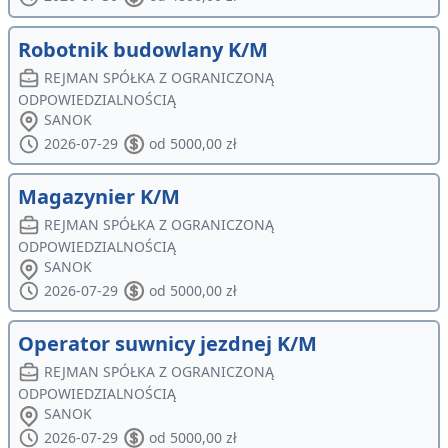
Robotnik budowlany K/M
REJMAN SPÓŁKA Z OGRANICZONĄ
ODPOWIEDZIALNOŚCIĄ
SANOK
2026-07-29
od 5000,00 zł
Magazynier K/M
REJMAN SPÓŁKA Z OGRANICZONĄ
ODPOWIEDZIALNOŚCIĄ
SANOK
2026-07-29
od 5000,00 zł
Operator suwnicy jezdnej K/M
REJMAN SPÓŁKA Z OGRANICZONĄ
ODPOWIEDZIALNOŚCIĄ
SANOK
2026-07-29
od 5000,00 zł