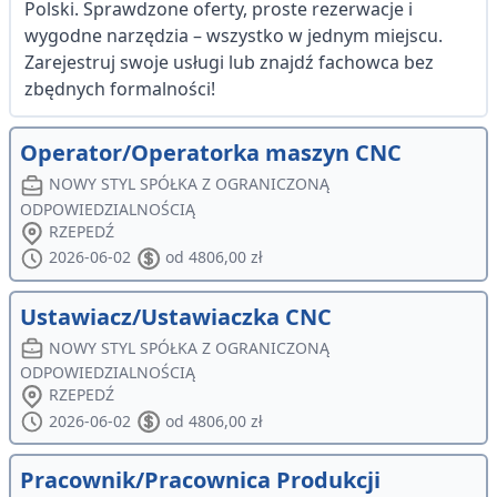
Polski. Sprawdzone oferty, proste rezerwacje i
wygodne narzędzia – wszystko w jednym miejscu.
Zarejestruj swoje usługi lub znajdź fachowca bez
zbędnych formalności!
Operator/Operatorka maszyn CNC
NOWY STYL SPÓŁKA Z OGRANICZONĄ
ODPOWIEDZIALNOŚCIĄ
RZEPEDŹ
2026-06-02
od 4806,00 zł
Ustawiacz/Ustawiaczka CNC
NOWY STYL SPÓŁKA Z OGRANICZONĄ
ODPOWIEDZIALNOŚCIĄ
RZEPEDŹ
2026-06-02
od 4806,00 zł
Pracownik/Pracownica Produkcji