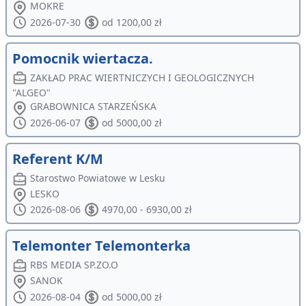
MOKRE
2026-07-30
od 1200,00 zł
Pomocnik wiertacza.
ZAKŁAD PRAC WIERTNICZYCH I GEOLOGICZNYCH
"ALGEO"
GRABOWNICA STARZEŃSKA
2026-06-07
od 5000,00 zł
Referent K/M
Starostwo Powiatowe w Lesku
LESKO
2026-08-06
4970,00 - 6930,00 zł
Telemonter Telemonterka
RBS MEDIA SP.ZO.O
SANOK
2026-08-04
od 5000,00 zł