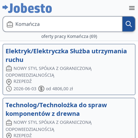
Komańcza
oferty pracy Komańcza (69)
Elektryk/Elektryczka Służba utrzymania
ruchu
NOWY STYL SPÓŁKA Z OGRANICZONĄ
ODPOWIEDZIALNOŚCIĄ
RZEPEDŹ
2026-06-03
od 4806,00 zł
Technolog/Technolożka do spraw
komponentów z drewna
NOWY STYL SPÓŁKA Z OGRANICZONĄ
ODPOWIEDZIALNOŚCIĄ
RZEPEDŹ