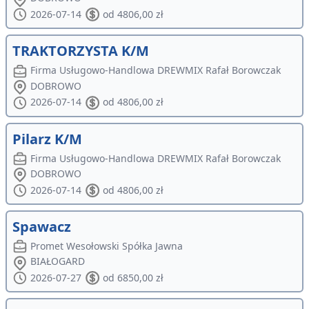
2026-07-14
od 4806,00 zł
TRAKTORZYSTA K/M
Firma Usługowo-Handlowa DREWMIX Rafał Borowczak
DOBROWO
2026-07-14
od 4806,00 zł
Pilarz K/M
Firma Usługowo-Handlowa DREWMIX Rafał Borowczak
DOBROWO
2026-07-14
od 4806,00 zł
Spawacz
Promet Wesołowski Spółka Jawna
BIAŁOGARD
2026-07-27
od 6850,00 zł