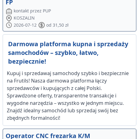
FP
kontakt przez PUP
KOSZALIN
2026-07-12
od 31,50 zł
Darmowa platforma kupna i sprzedaży
samochodów – szybko, łatwo,
bezpiecznie!
Kupuj i sprzedawaj samochody szybko i bezpiecznie
na Frutils! Nasza darmowa platforma łączy
sprzedawców i kupujących z całej Polski.
Sprawdzone oferty, transparentne transakcje i
wygodne narzędzia – wszystko w jednym miejscu.
Znajdź idealny samochód lub sprzedaj swój bez
zbędnych formalności!
Operator CNC frezarka K/M