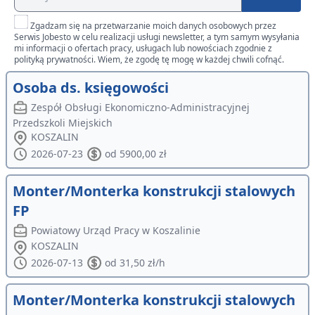
Zgadzam się na przetwarzanie moich danych osobowych przez
Serwis Jobesto w celu realizacji usługi newsletter, a tym samym wysyłania
mi informacji o ofertach pracy, usługach lub nowościach zgodnie z
polityką prywatności. Wiem, że zgodę tę mogę w każdej chwili cofnąć.
Osoba ds. księgowości
Zespół Obsługi Ekonomiczno-Administracyjnej
Przedszkoli Miejskich
KOSZALIN
2026-07-23
od 5900,00 zł
Monter/Monterka konstrukcji stalowych
FP
Powiatowy Urząd Pracy w Koszalinie
KOSZALIN
2026-07-13
od 31,50 zł/h
Monter/Monterka konstrukcji stalowych