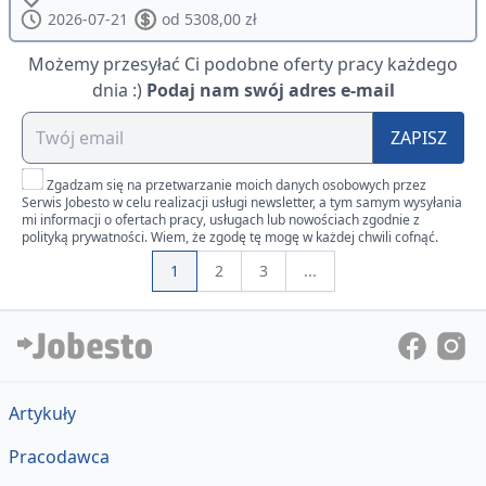
2026-07-21
od 5308,00 zł
Możemy przesyłać Ci podobne oferty pracy każdego
dnia :)
Podaj nam swój adres e-mail
ZAPISZ
Zgadzam się na przetwarzanie moich danych osobowych przez
Serwis Jobesto w celu realizacji usługi newsletter, a tym samym wysyłania
mi informacji o ofertach pracy, usługach lub nowościach zgodnie z
polityką prywatności. Wiem, że zgodę tę mogę w każdej chwili cofnąć.
1
2
3
...
Artykuły
Pracodawca