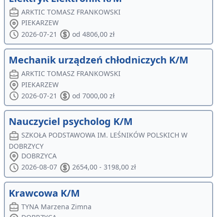
ARKTIC TOMASZ FRANKOWSKI
PIEKARZEW
2026-07-21
od 4806,00 zł
Mechanik urządzeń chłodniczych K/M
ARKTIC TOMASZ FRANKOWSKI
PIEKARZEW
2026-07-21
od 7000,00 zł
Nauczyciel psycholog K/M
SZKOŁA PODSTAWOWA IM. LEŚNIKÓW POLSKICH W
DOBRZYCY
DOBRZYCA
2026-08-07
2654,00 - 3198,00 zł
Krawcowa K/M
TYNA Marzena Zimna