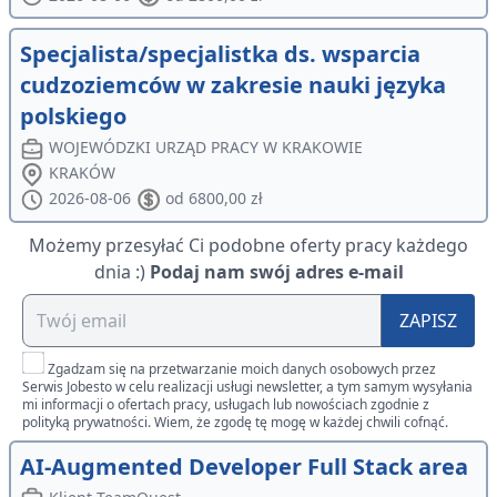
Specjalista/specjalistka ds. wsparcia
cudzoziemców w zakresie nauki języka
polskiego
WOJEWÓDZKI URZĄD PRACY W KRAKOWIE
KRAKÓW
2026-08-06
od 6800,00 zł
Możemy przesyłać Ci podobne oferty pracy każdego
dnia :)
Podaj nam swój adres e-mail
ZAPISZ
Zgadzam się na przetwarzanie moich danych osobowych przez
Serwis Jobesto w celu realizacji usługi newsletter, a tym samym wysyłania
mi informacji o ofertach pracy, usługach lub nowościach zgodnie z
polityką prywatności. Wiem, że zgodę tę mogę w każdej chwili cofnąć.
AI-Augmented Developer Full Stack area