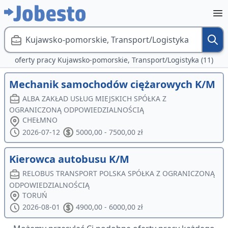
Kujawsko-pomorskie, Transport/Logistyka
oferty pracy Kujawsko-pomorskie, Transport/Logistyka (11)
Mechanik samochodów ciężarowych K/M
ALBA ZAKŁAD USŁUG MIEJSKICH SPÓŁKA Z
OGRANICZONĄ ODPOWIEDZIALNOŚCIĄ
CHEŁMNO
2026-07-12
5000,00 - 7500,00 zł
Kierowca autobusu K/M
RELOBUS TRANSPORT POLSKA SPÓŁKA Z OGRANICZONĄ
ODPOWIEDZIALNOŚCIĄ
TORUŃ
2026-08-01
4900,00 - 6000,00 zł