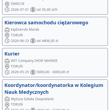
ŚWIECIE
2026-07-01
od 35,00 zł/h
Kierowca samochodu ciężarowego
Kędzierski Marek
TORUŃ
2026-06-23
od 4806,00 zł
Kurier
WIT Company IHOR VAHNER
TORUŃ
2026-05-25
5000,00 - 6000,00 zł
Koordynator/koordynatorka w Kolegium
Nauk Medycznych
Wyższa Szkoła Gospodarki
TORUŃ