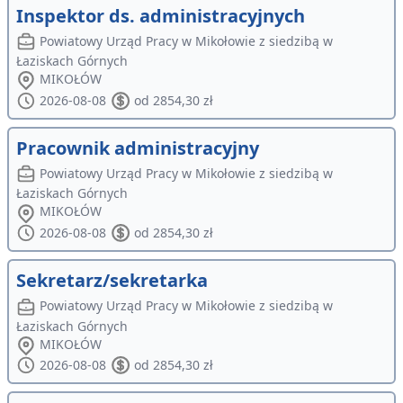
Inspektor ds. administracyjnych
Powiatowy Urząd Pracy w Mikołowie z siedzibą w
Łaziskach Górnych
MIKOŁÓW
2026-08-08
od 2854,30 zł
Pracownik administracyjny
Powiatowy Urząd Pracy w Mikołowie z siedzibą w
Łaziskach Górnych
MIKOŁÓW
2026-08-08
od 2854,30 zł
Sekretarz/sekretarka
Powiatowy Urząd Pracy w Mikołowie z siedzibą w
Łaziskach Górnych
MIKOŁÓW
2026-08-08
od 2854,30 zł