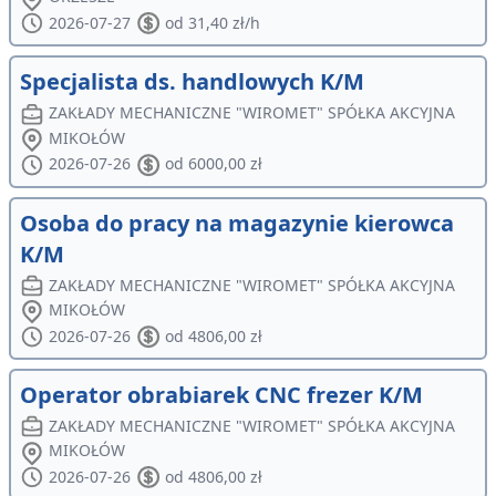
2026-07-27
od 31,40 zł/h
Specjalista ds. handlowych K/M
ZAKŁADY MECHANICZNE "WIROMET" SPÓŁKA AKCYJNA
MIKOŁÓW
2026-07-26
od 6000,00 zł
Osoba do pracy na magazynie kierowca
K/M
ZAKŁADY MECHANICZNE "WIROMET" SPÓŁKA AKCYJNA
MIKOŁÓW
2026-07-26
od 4806,00 zł
Operator obrabiarek CNC frezer K/M
ZAKŁADY MECHANICZNE "WIROMET" SPÓŁKA AKCYJNA
MIKOŁÓW
2026-07-26
od 4806,00 zł