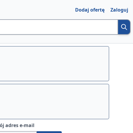
Dodaj ofertę
Zaloguj
j adres e-mail