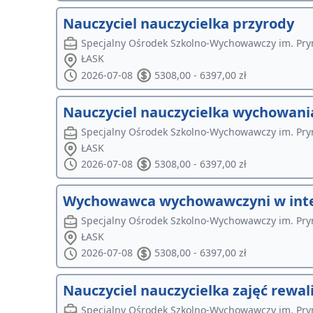
Nauczyciel nauczycielka przyrody
Specjalny Ośrodek Szkolno-Wychowawczy im. Pry
ŁASK
2026-07-08
5308,00 - 6397,00 zł
Nauczyciel nauczycielka wychowani
Specjalny Ośrodek Szkolno-Wychowawczy im. Pry
ŁASK
2026-07-08
5308,00 - 6397,00 zł
Wychowawca wychowawczyni w inte
Specjalny Ośrodek Szkolno-Wychowawczy im. Pry
ŁASK
2026-07-08
5308,00 - 6397,00 zł
Nauczyciel nauczycielka zajęć rew
Specjalny Ośrodek Szkolno-Wychowawczy im. Pry