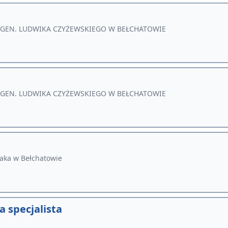
 GEN. LUDWIKA CZYŻEWSKIEGO W BEŁCHATOWIE
 GEN. LUDWIKA CZYŻEWSKIEGO W BEŁCHATOWIE
ka w Bełchatowie
 specjalista