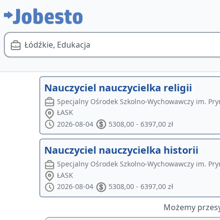
Łódźkie, Edukacja
Nauczyciel nauczycielka religii
Specjalny Ośrodek Szkolno-Wychowawczy im. Pry
ŁASK
2026-08-04
5308,00 - 6397,00 zł
Nauczyciel nauczycielka historii
Specjalny Ośrodek Szkolno-Wychowawczy im. Pry
ŁASK
2026-08-04
5308,00 - 6397,00 zł
Możemy przesył