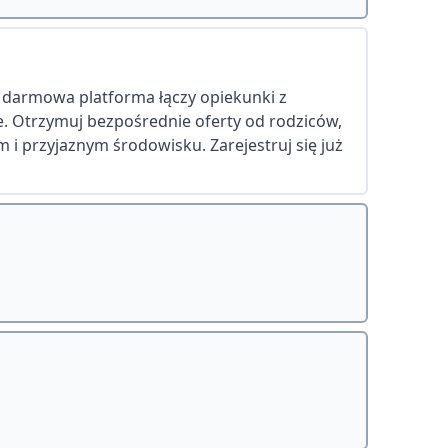
a darmowa platforma łączy opiekunki z
ie. Otrzymuj bezpośrednie oferty od rodziców,
 i przyjaznym środowisku. Zarejestruj się już