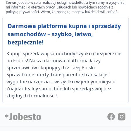
Serwis Jobesto w celu realizacji usługi newsletter, a tym samym wysyłania
mi informacji o ofertach pracy, usługach lub nowościach zgodnie z
polityką prywatności. Wiem, że zgodę tę mogę w każdej chwili cofnąć.
Darmowa platforma kupna i sprzedaży
samochodów – szybko, łatwo,
bezpiecznie!
Kupuj i sprzedawaj samochody szybko i bezpiecznie
na Frutils! Nasza darmowa platforma łączy
sprzedawców i kupujących z całej Polski.
Sprawdzone oferty, transparentne transakcje i
wygodne narzędzia – wszystko w jednym miejscu.
Znajdź idealny samochód lub sprzedaj swój bez
zbędnych formalności!