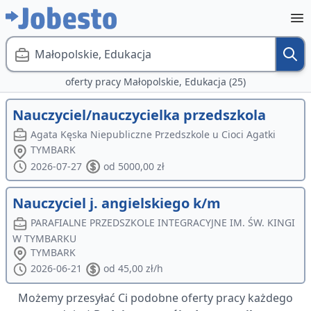
Małopolskie, Edukacja
oferty pracy Małopolskie, Edukacja (25)
Nauczyciel/nauczycielka przedszkola
Agata Kęska Niepubliczne Przedszkole u Cioci Agatki
TYMBARK
2026-07-27
od 5000,00 zł
Nauczyciel j. angielskiego k/m
PARAFIALNE PRZEDSZKOLE INTEGRACYJNE IM. ŚW. KINGI
W TYMBARKU
TYMBARK
2026-06-21
od 45,00 zł/h
Możemy przesyłać Ci podobne oferty pracy każdego