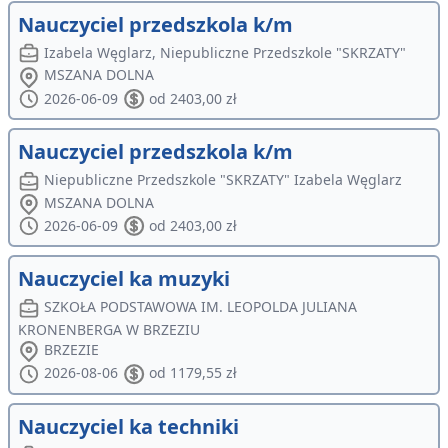
Nauczyciel przedszkola k/m
Izabela Węglarz, Niepubliczne Przedszkole "SKRZATY"
MSZANA DOLNA
2026-06-09
od 2403,00 zł
Nauczyciel przedszkola k/m
Niepubliczne Przedszkole "SKRZATY" Izabela Węglarz
MSZANA DOLNA
2026-06-09
od 2403,00 zł
Nauczyciel ka muzyki
SZKOŁA PODSTAWOWA IM. LEOPOLDA JULIANA
KRONENBERGA W BRZEZIU
BRZEZIE
2026-08-06
od 1179,55 zł
Nauczyciel ka techniki