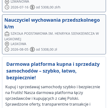
LIMANOWA
2026-07-16
od 5308,00 zł/h
Nauczyciel wychowania przedszkolnego
k/m
SZKOŁA PODSTAWOWA IM. HENRYKA SIENKIEWICZA W
LASKOWEJ
LASKOWA
2026-08-05
od 5308,00 zł
Darmowa platforma kupna i sprzedaży
samochodów – szybko, łatwo,
bezpiecznie!
Kupuj i sprzedawaj samochody szybko i bezpiecznie
na Frutils! Nasza darmowa platforma łączy
sprzedawców i kupujących z całej Polski.
Sprawdzone oferty, transparentne transakcje i