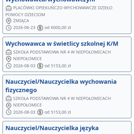
PLACÓWKI OPIEKUŃCZO-WYCHOWAWCZE DZIEŁO
POMOCY DZIECIOM
ŻMIĄCA
2026-06-23
od 6000,00 zł
Wychowawca w świetlicy szkolnej K/M
SZKOŁA PODSTAWOWA NR 4 W NIEPOŁOMICACH
NIEPOŁOMICE
2026-08-03
od 5153,00 zł
Nauczyciel/Nauczycielka wychowania
fizycznego
SZKOŁA PODSTAWOWA NR 4 W NIEPOŁOMICACH
NIEPOŁOMICE
2026-08-03
od 5153,00 zł
Nauczyciel/Nauczycielka języka