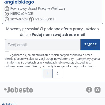
angielskiego
Powiatowy Urząd Pracy w Wieliczce
NIEPOŁOMICE
2026-07-29
od 5308,00 zł
Możemy przesyłać Ci podobne oferty pracy każdego
dnia :)
Podaj nam swój adres e-mail
ZAPISZ
Zgadzam się na przetwarzanie moich danych osobowych przez
Serwis Jobesto w celu realizacji usługi newsletter, a tym samym wysyłania
mi informacji o ofertach pracy, usługach lub nowościach zgodnie z
polityką prywatności. Wiem, że zgodę tę mogę w każdej chwili cofnąć.
1
2
Artykuły