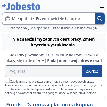
Małopolskie, Przedstawiciele handlowi
oferty pracy Małopolskie, Przedstawiciele handlowi (0)
Nie znaleźliśmy żadnych ofert pracy. Zmień
kryteria wyszukiwania.
Możemy powiadomić Cię jeżeli w naszym serwisie
ukażą się takie oferty:)
Podaj nam swój adres e-mail
ZAPISZ
Zgadzam się na przetwarzanie moich danych osobowych przez
Serwis Jobesto w celu realizacji usługi newsletter, a tym samym wysyłania
mi informacji o ofertach pracy, usługach lub nowościach zgodnie z
polityką prywatności. Wiem, że zgodę tę mogę w każdej chwili cofnąć.
Frutils – Darmowa platforma kupna i