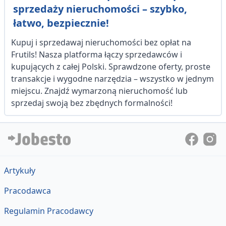
sprzedaży nieruchomości – szybko,
łatwo, bezpiecznie!
Kupuj i sprzedawaj nieruchomości bez opłat na
Frutils! Nasza platforma łączy sprzedawców i
kupujących z całej Polski. Sprawdzone oferty, proste
transakcje i wygodne narzędzia – wszystko w jednym
miejscu. Znajdź wymarzoną nieruchomość lub
sprzedaj swoją bez zbędnych formalności!
Artykuły
Pracodawca
Regulamin Pracodawcy