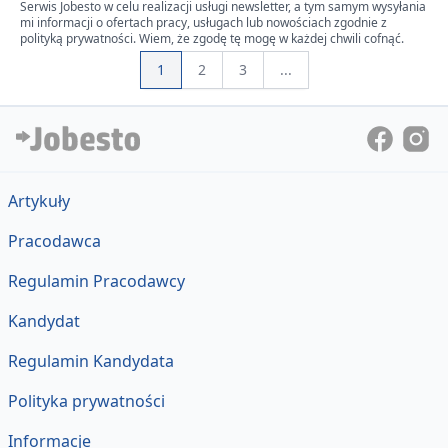
Serwis Jobesto w celu realizacji usługi newsletter, a tym samym wysyłania
mi informacji o ofertach pracy, usługach lub nowościach zgodnie z
polityką prywatności. Wiem, że zgodę tę mogę w każdej chwili cofnąć.
1
2
3
...
Artykuły
Pracodawca
Regulamin Pracodawcy
Kandydat
Regulamin Kandydata
Polityka prywatności
Informacje