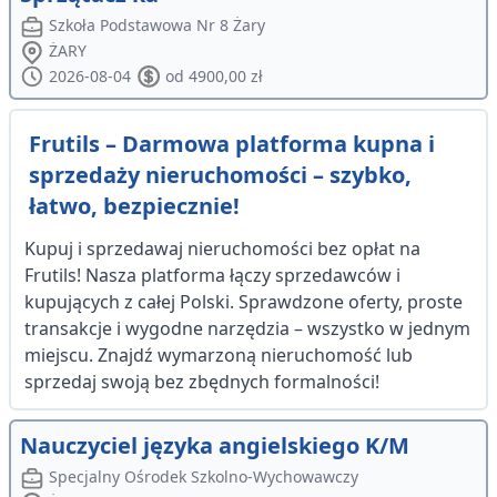
Szkoła Podstawowa Nr 8 Żary
ŻARY
2026-08-04
od 4900,00 zł
Frutils – Darmowa platforma kupna i
sprzedaży nieruchomości – szybko,
łatwo, bezpiecznie!
Kupuj i sprzedawaj nieruchomości bez opłat na
Frutils! Nasza platforma łączy sprzedawców i
kupujących z całej Polski. Sprawdzone oferty, proste
transakcje i wygodne narzędzia – wszystko w jednym
miejscu. Znajdź wymarzoną nieruchomość lub
sprzedaj swoją bez zbędnych formalności!
Nauczyciel języka angielskiego K/M
Specjalny Ośrodek Szkolno-Wychowawczy