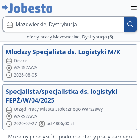
Mazowieckie, Dystrybucja
oferty pracy Mazowieckie, Dystrybucja (6)
Młodszy Specjalista ds. Logistyki M/K
Devire
WARSZAWA
2026-08-05
Specjalista/specjalistka ds. logistyki
FEPŻ/W/04/2025
Urząd Pracy Miasta Stołecznego Warszawy
WARSZAWA
2026-07-27
od 4806,00 zł
Możemy przesyłać Ci podobne oferty pracy każdego