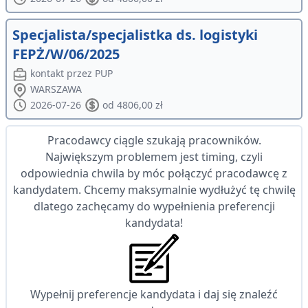
Specjalista/specjalistka ds. logistyki
FEPŻ/W/06/2025
kontakt przez PUP
WARSZAWA
2026-07-26
od 4806,00 zł
Pracodawcy ciągle szukają pracowników.
Największym problemem jest timing, czyli
odpowiednia chwila by móc połączyć pracodawcę z
kandydatem. Chcemy maksymalnie wydłużyć tę chwilę
dlatego zachęcamy do wypełnienia preferencji
kandydata!
Wypełnij preferencje kandydata i daj się znaleźć