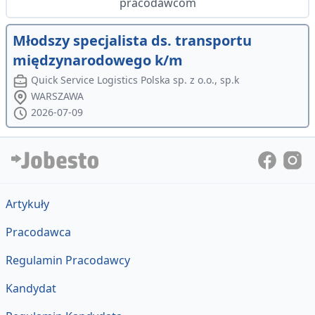
pracodawcom
Młodszy specjalista ds. transportu
międzynarodowego k/m
Quick Service Logistics Polska sp. z o.o., sp.k
WARSZAWA
2026-07-09
Artykuły
Pracodawca
Regulamin Pracodawcy
Kandydat