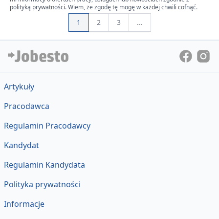
polityką prywatności. Wiem, że zgodę tę mogę w każdej chwili cofnąć.
1
2
3
...
Artykuły
Pracodawca
Regulamin Pracodawcy
Kandydat
Regulamin Kandydata
Polityka prywatności
Informacje