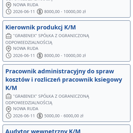
NOWA RUDA
2026-06-11
8000,00 - 10000,00 zł
Kierownik produkcj K/M
"GRABINEX" SPÓŁKA Z OGRANICZONĄ
ODPOWIEDZIALNOŚCIĄ
NOWA RUDA
2026-06-11
8000,00 - 10000,00 zł
Pracownik administracyjny do spraw
kosztów i rozliczeń pracownik ksiegowy
K/M
"GRABINEX" SPÓŁKA Z OGRANICZONĄ
ODPOWIEDZIALNOŚCIĄ
NOWA RUDA
2026-06-11
5000,00 - 6000,00 zł
Audytor wewnętrzny K/M