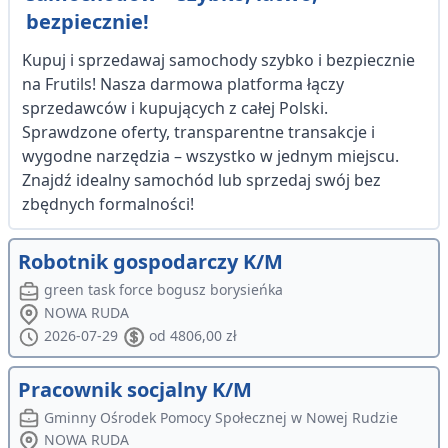
bezpiecznie!
Kupuj i sprzedawaj samochody szybko i bezpiecznie
na Frutils! Nasza darmowa platforma łączy
sprzedawców i kupujących z całej Polski.
Sprawdzone oferty, transparentne transakcje i
wygodne narzędzia – wszystko w jednym miejscu.
Znajdź idealny samochód lub sprzedaj swój bez
zbędnych formalności!
Robotnik gospodarczy K/M
green task force bogusz borysieńka
NOWA RUDA
2026-07-29
od 4806,00 zł
Pracownik socjalny K/M
Gminny Ośrodek Pomocy Społecznej w Nowej Rudzie
NOWA RUDA