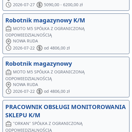
2026-07-27
5090,00 - 6200,00 zł
Robotnik magazynowy K/M
MOTO M5 SPÓŁKA Z OGRANICZONĄ
ODPOWIEDZIALNOŚCIĄ
NOWA RUDA
2026-07-22
od 4806,00 zł
Robotnik magazynowy
MOTO M5 SPÓŁKA Z OGRANICZONĄ
ODPOWIEDZIALNOŚCIĄ
NOWA RUDA
2026-07-22
od 4806,00 zł
PRACOWNIK OBSŁUGI MONITOROWANIA
SKLEPU K/M
"ORKAN" SPÓŁKA Z OGRANICZONĄ
ODPOWIEDZIALNOŚCIĄ