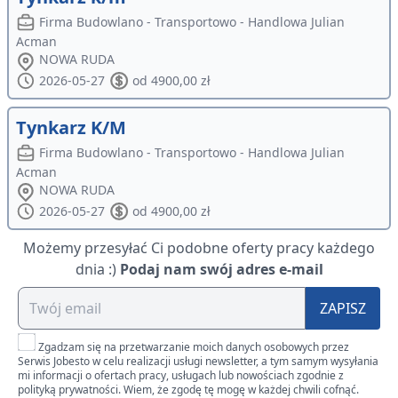
Firma Budowlano - Transportowo - Handlowa Julian
Acman
NOWA RUDA
2026-05-27
od 4900,00 zł
Tynkarz K/M
Firma Budowlano - Transportowo - Handlowa Julian
Acman
NOWA RUDA
2026-05-27
od 4900,00 zł
Możemy przesyłać Ci podobne oferty pracy każdego
dnia :)
Podaj nam swój adres e-mail
ZAPISZ
Zgadzam się na przetwarzanie moich danych osobowych przez
Serwis Jobesto w celu realizacji usługi newsletter, a tym samym wysyłania
mi informacji o ofertach pracy, usługach lub nowościach zgodnie z
polityką prywatności. Wiem, że zgodę tę mogę w każdej chwili cofnąć.