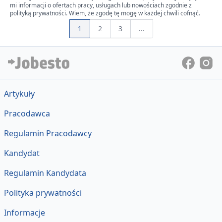
mi informacji o ofertach pracy, usługach lub nowościach zgodnie z
polityką prywatności. Wiem, że zgodę tę mogę w każdej chwili cofnąć.
1
2
3
...
Artykuły
Pracodawca
Regulamin Pracodawcy
Kandydat
Regulamin Kandydata
Polityka prywatności
Informacje