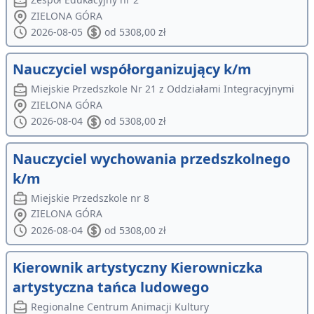
ZIELONA GÓRA
2026-08-05
od 5308,00 zł
Nauczyciel współorganizujący k/m
Miejskie Przedszkole Nr 21 z Oddziałami Integracyjnymi
ZIELONA GÓRA
2026-08-04
od 5308,00 zł
Nauczyciel wychowania przedszkolnego
k/m
Miejskie Przedszkole nr 8
ZIELONA GÓRA
2026-08-04
od 5308,00 zł
Kierownik artystyczny Kierowniczka
artystyczna tańca ludowego
Regionalne Centrum Animacji Kultury