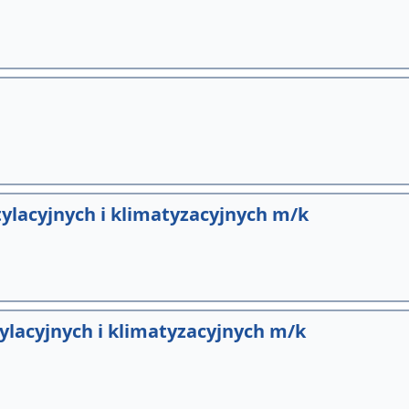
ylacyjnych i klimatyzacyjnych m/k
ylacyjnych i klimatyzacyjnych m/k