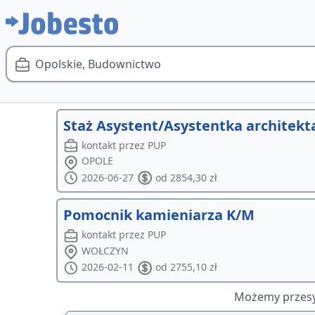
Opolskie, Budownictwo
Staż Asystent/Asystentka architekt
kontakt przez PUP
OPOLE
2026-06-27
od 2854,30 zł
Pomocnik kamieniarza K/M
kontakt przez PUP
WOŁCZYN
2026-02-11
od 2755,10 zł
Możemy przesył