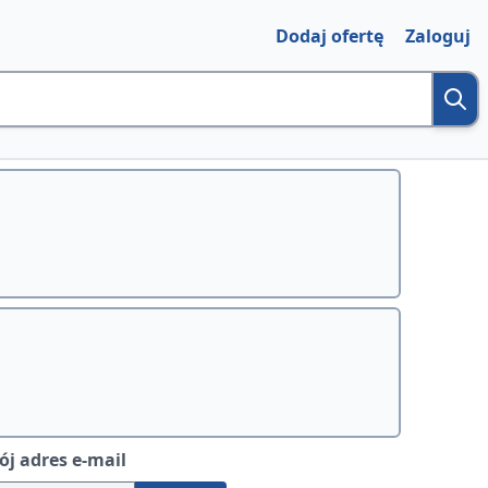
Dodaj ofertę
Zaloguj
j adres e-mail