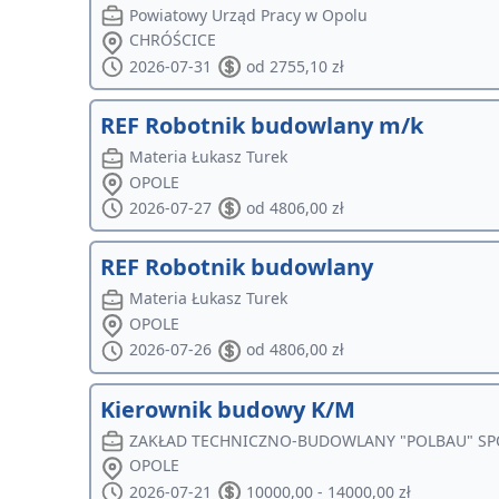
Powiatowy Urząd Pracy w Opolu
CHRÓŚCICE
2026-07-31
od 2755,10 zł
REF Robotnik budowlany m/k
Materia Łukasz Turek
OPOLE
2026-07-27
od 4806,00 zł
REF Robotnik budowlany
Materia Łukasz Turek
OPOLE
2026-07-26
od 4806,00 zł
Kierownik budowy K/M
ZAKŁAD TECHNICZNO-BUDOWLANY "POLBAU" SP
OPOLE
2026-07-21
10000,00 - 14000,00 zł