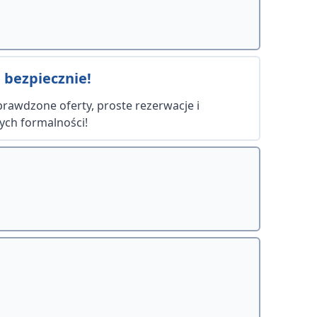
 bezpiecznie!
Sprawdzone oferty, proste rezerwacje i
ych formalności!