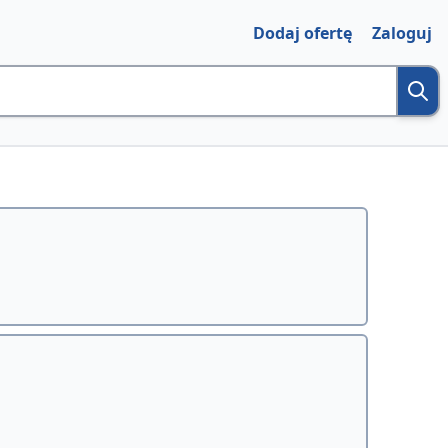
Dodaj ofertę
Zaloguj