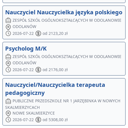
Nauczyciel Nauczycielka języka polskiego
ZESPÓŁ SZKÓŁ OGÓLNOKSZTAŁCĄCYCH W ODOLANOWIE
ODOLANÓW
2026-07-22
od 2123,20 zł
Psycholog M/K
ZESPÓŁ SZKÓŁ OGÓLNOKSZTAŁCĄCYCH W ODOLANOWIE
ODOLANÓW
2026-07-22
od 2176,00 zł
Nauczyciel/Nauczycielka terapeuta
pedagogiczny
PUBLICZNE PRZEDSZKOLE NR 1 JARZĘBINKA W NOWYCH
SKALMIERZYCACH
NOWE SKALMIERZYCE
2026-07-22
od 5308,00 zł