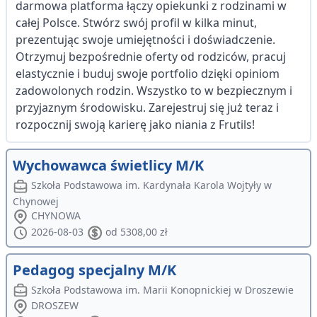
darmowa platforma łączy opiekunki z rodzinami w
całej Polsce. Stwórz swój profil w kilka minut,
prezentując swoje umiejętności i doświadczenie.
Otrzymuj bezpośrednie oferty od rodziców, pracuj
elastycznie i buduj swoje portfolio dzięki opiniom
zadowolonych rodzin. Wszystko to w bezpiecznym i
przyjaznym środowisku. Zarejestruj się już teraz i
rozpocznij swoją karierę jako niania z Frutils!
Wychowawca świetlicy M/K
Szkoła Podstawowa im. Kardynała Karola Wojtyły w
Chynowej
CHYNOWA
2026-08-03
od 5308,00 zł
Pedagog specjalny M/K
Szkoła Podstawowa im. Marii Konopnickiej w Droszewie
DROSZEW