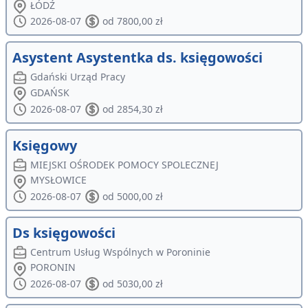
ŁÓDŹ
2026-08-07
od 7800,00 zł
Asystent Asystentka ds. księgowości
Gdański Urząd Pracy
GDAŃSK
2026-08-07
od 2854,30 zł
Księgowy
MIEJSKI OŚRODEK POMOCY SPOLECZNEJ
MYSŁOWICE
2026-08-07
od 5000,00 zł
Ds księgowości
Centrum Usług Wspólnych w Poroninie
PORONIN
2026-08-07
od 5030,00 zł