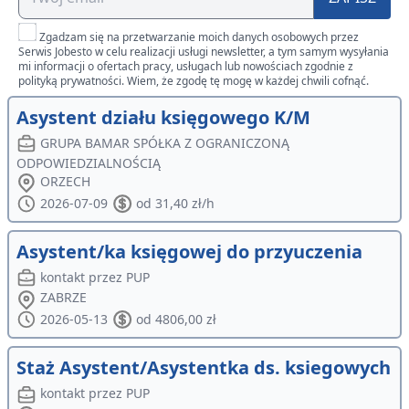
Zgadzam się na przetwarzanie moich danych osobowych przez
Serwis Jobesto w celu realizacji usługi newsletter, a tym samym wysyłania
mi informacji o ofertach pracy, usługach lub nowościach zgodnie z
polityką prywatności. Wiem, że zgodę tę mogę w każdej chwili cofnąć.
Asystent działu księgowego K/M
GRUPA BAMAR SPÓŁKA Z OGRANICZONĄ
ODPOWIEDZIALNOŚCIĄ
ORZECH
2026-07-09
od 31,40 zł/h
Asystent/ka księgowej do przyuczenia
kontakt przez PUP
ZABRZE
2026-05-13
od 4806,00 zł
Staż Asystent/Asystentka ds. ksiegowych
kontakt przez PUP