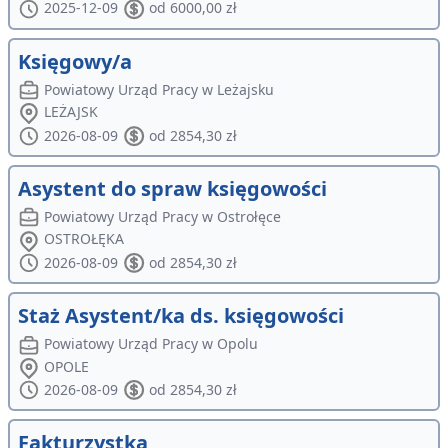
2025-12-09
od 6000,00 zł
Księgowy/a
Powiatowy Urząd Pracy w Leżajsku
LEŻAJSK
2026-08-09
od 2854,30 zł
Asystent do spraw księgowości
Powiatowy Urząd Pracy w Ostrołęce
OSTROŁĘKA
2026-08-09
od 2854,30 zł
Staż Asystent/ka ds. księgowości
Powiatowy Urząd Pracy w Opolu
OPOLE
2026-08-09
od 2854,30 zł
Fakturzystka