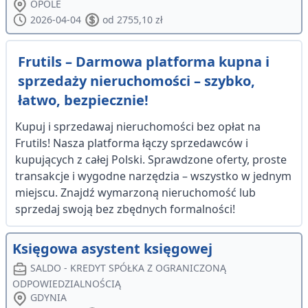
OPOLE
2026-04-04
od 2755,10 zł
Frutils – Darmowa platforma kupna i
sprzedaży nieruchomości – szybko,
łatwo, bezpiecznie!
Kupuj i sprzedawaj nieruchomości bez opłat na
Frutils! Nasza platforma łączy sprzedawców i
kupujących z całej Polski. Sprawdzone oferty, proste
transakcje i wygodne narzędzia – wszystko w jednym
miejscu. Znajdź wymarzoną nieruchomość lub
sprzedaj swoją bez zbędnych formalności!
Księgowa asystent księgowej
SALDO - KREDYT SPÓŁKA Z OGRANICZONĄ
ODPOWIEDZIALNOŚCIĄ
GDYNIA