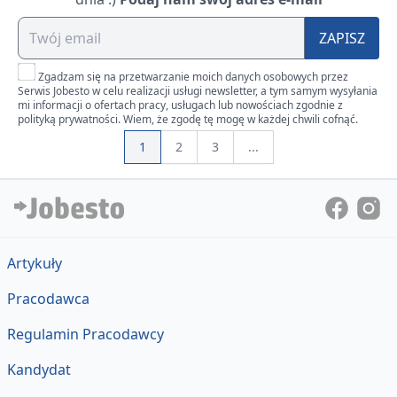
ZAPISZ
Zgadzam się na przetwarzanie moich danych osobowych przez
Serwis Jobesto w celu realizacji usługi newsletter, a tym samym wysyłania
mi informacji o ofertach pracy, usługach lub nowościach zgodnie z
polityką prywatności. Wiem, że zgodę tę mogę w każdej chwili cofnąć.
1
2
3
...
Artykuły
Pracodawca
Regulamin Pracodawcy
Kandydat