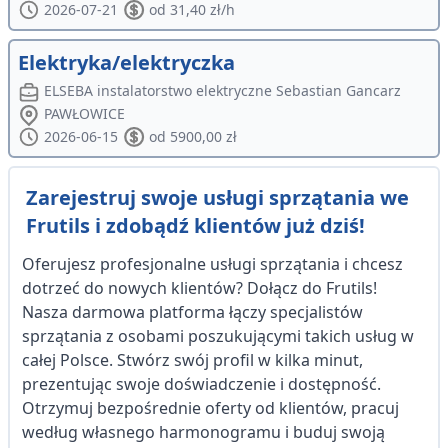
2026-07-21
od 31,40 zł/h
Elektryka/elektryczka
ELSEBA instalatorstwo elektryczne Sebastian Gancarz
PAWŁOWICE
2026-06-15
od 5900,00 zł
Zarejestruj swoje usługi sprzątania we
Frutils i zdobądź klientów już dziś!
Oferujesz profesjonalne usługi sprzątania i chcesz
dotrzeć do nowych klientów? Dołącz do Frutils!
Nasza darmowa platforma łączy specjalistów
sprzątania z osobami poszukującymi takich usług w
całej Polsce. Stwórz swój profil w kilka minut,
prezentując swoje doświadczenie i dostępność.
Otrzymuj bezpośrednie oferty od klientów, pracuj
według własnego harmonogramu i buduj swoją