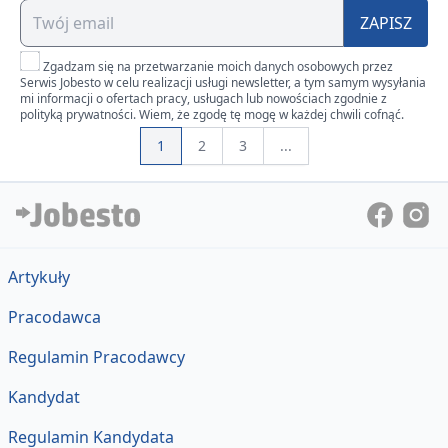
ZAPISZ
Zgadzam się na przetwarzanie moich danych osobowych przez
Serwis Jobesto w celu realizacji usługi newsletter, a tym samym wysyłania
mi informacji o ofertach pracy, usługach lub nowościach zgodnie z
polityką prywatności. Wiem, że zgodę tę mogę w każdej chwili cofnąć.
1
2
3
...
Artykuły
Pracodawca
Regulamin Pracodawcy
Kandydat
Regulamin Kandydata