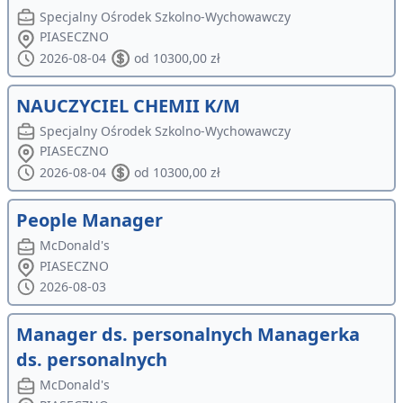
Specjalny Ośrodek Szkolno-Wychowawczy
PIASECZNO
2026-08-04
od 10300,00 zł
NAUCZYCIEL CHEMII K/M
Specjalny Ośrodek Szkolno-Wychowawczy
PIASECZNO
2026-08-04
od 10300,00 zł
People Manager
McDonald's
PIASECZNO
2026-08-03
Manager ds. personalnych Managerka
ds. personalnych
McDonald's