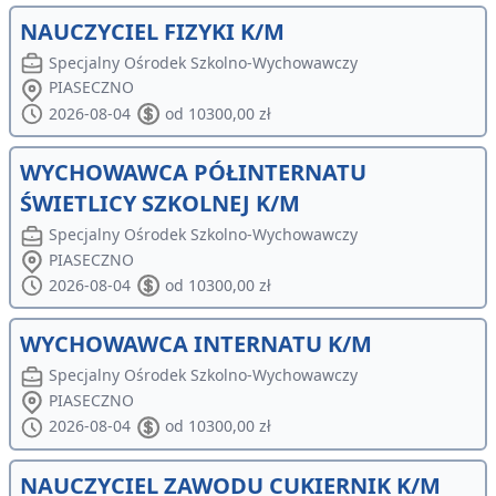
NAUCZYCIEL FIZYKI K/M
Specjalny Ośrodek Szkolno-Wychowawczy
PIASECZNO
2026-08-04
od 10300,00 zł
WYCHOWAWCA PÓŁINTERNATU
ŚWIETLICY SZKOLNEJ K/M
Specjalny Ośrodek Szkolno-Wychowawczy
PIASECZNO
2026-08-04
od 10300,00 zł
WYCHOWAWCA INTERNATU K/M
Specjalny Ośrodek Szkolno-Wychowawczy
PIASECZNO
2026-08-04
od 10300,00 zł
NAUCZYCIEL ZAWODU CUKIERNIK K/M