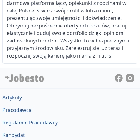
darmowa platforma łączy opiekunki z rodzinami w
całej Polsce. Stwórz swój profil w kilka minut,
prezentując swoje umiejętności i doświadczenie.
Otrzymuj bezpośrednie oferty od rodziców, pracuj
elastycznie i buduj swoje portfolio dzięki opiniom
zadowolonych rodzin. Wszystko to w bezpiecznym i
przyjaznym środowisku. Zarejestruj się już teraz i
rozpocznij swoją karierę jako niania z Frutils!
Artykuły
Pracodawca
Regulamin Pracodawcy
Kandydat