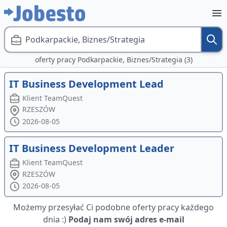
Podkarpackie, Biznes/Strategia
oferty pracy Podkarpackie, Biznes/Strategia (3)
IT Business Development Lead
Klient TeamQuest
RZESZÓW
2026-08-05
IT Business Development Leader
Klient TeamQuest
RZESZÓW
2026-08-05
Możemy przesyłać Ci podobne oferty pracy każdego
dnia :)
Podaj nam swój adres e-mail