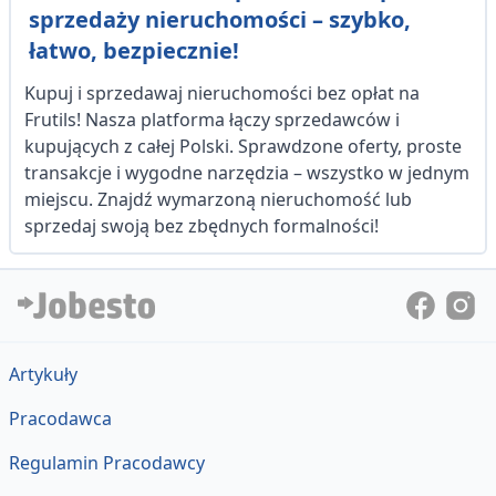
sprzedaży nieruchomości – szybko,
łatwo, bezpiecznie!
Kupuj i sprzedawaj nieruchomości bez opłat na
Frutils! Nasza platforma łączy sprzedawców i
kupujących z całej Polski. Sprawdzone oferty, proste
transakcje i wygodne narzędzia – wszystko w jednym
miejscu. Znajdź wymarzoną nieruchomość lub
sprzedaj swoją bez zbędnych formalności!
Artykuły
Pracodawca
Regulamin Pracodawcy