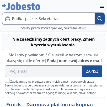
Podkarpackie, Sekretariat
oferty pracy Podkarpackie, Sekretariat (0)
Nie znaleźliśmy żadnych ofert pracy. Zmień
kryteria wyszukiwania.
Możemy powiadomić Cię jeżeli w naszym serwisie
ukażą się takie oferty:)
Podaj nam swój adres e-mail
ZAPISZ
Zgadzam się na przetwarzanie moich danych osobowych przez
Serwis Jobesto w celu realizacji usługi newsletter, a tym samym wysyłania
mi informacji o ofertach pracy, usługach lub nowościach zgodnie z
polityką prywatności. Wiem, że zgodę tę mogę w każdej chwili cofnąć.
Frutils – Darmowa platforma kupna i