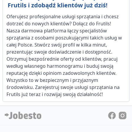
Frutils i zdobądź klientów już dziś!
Oferujesz profesjonalne usługi sprzątania i chcesz
dotrzeć do nowych klientów? Dołącz do Frutils!
Nasza darmowa platforma łączy specjalistów
sprzątania z osobami poszukującymi takich usług w
całej Polsce. Stwórz swój profil w kilka minut,
prezentując swoje doświadczenie i dostępność.
Otrzymuj bezpośrednie oferty od klientów, pracuj
według własnego harmonogramu i buduj swoją
reputację dzięki opiniom zadowolonych klientów.
Wszystko to w bezpiecznym i przyjaznym
środowisku. Zarejestruj swoje usługi sprzątania na
Frutils już teraz i rozwijaj swoją działalność!