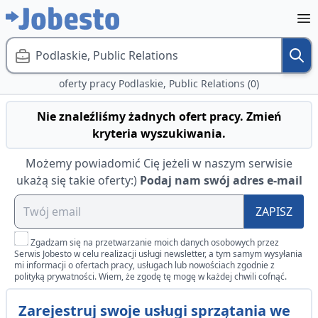
Podlaskie, Public Relations
oferty pracy Podlaskie, Public Relations (0)
Nie znaleźliśmy żadnych ofert pracy. Zmień
kryteria wyszukiwania.
Możemy powiadomić Cię jeżeli w naszym serwisie
ukażą się takie oferty:)
Podaj nam swój adres e-mail
ZAPISZ
Zgadzam się na przetwarzanie moich danych osobowych przez
Serwis Jobesto w celu realizacji usługi newsletter, a tym samym wysyłania
mi informacji o ofertach pracy, usługach lub nowościach zgodnie z
polityką prywatności. Wiem, że zgodę tę mogę w każdej chwili cofnąć.
Zarejestruj swoje usługi sprzątania we