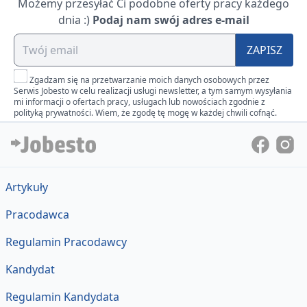
Możemy przesyłać Ci podobne oferty pracy każdego
dnia :)
Podaj nam swój adres e-mail
ZAPISZ
Zgadzam się na przetwarzanie moich danych osobowych przez
Serwis Jobesto w celu realizacji usługi newsletter, a tym samym wysyłania
mi informacji o ofertach pracy, usługach lub nowościach zgodnie z
polityką prywatności. Wiem, że zgodę tę mogę w każdej chwili cofnąć.
Artykuły
Pracodawca
Regulamin Pracodawcy
Kandydat
Regulamin Kandydata