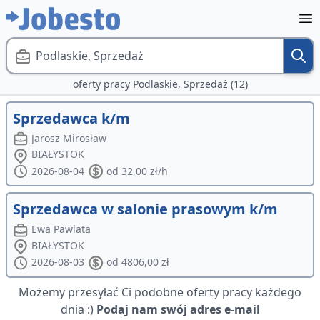
Podlaskie, Sprzedaż
oferty pracy Podlaskie, Sprzedaż (12)
Sprzedawca k/m
Jarosz Mirosław
BIAŁYSTOK
2026-08-04
od 32,00 zł/h
Sprzedawca w salonie prasowym k/m
Ewa Pawlata
BIAŁYSTOK
2026-08-03
od 4806,00 zł
Możemy przesyłać Ci podobne oferty pracy każdego
dnia :)
Podaj nam swój adres e-mail