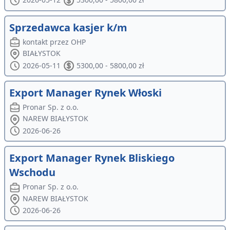
Sprzedawca kasjer k/m
kontakt przez OHP
BIAŁYSTOK
2026-05-11
5300,00 - 5800,00 zł
Export Manager Rynek Włoski
Pronar Sp. z o.o.
NAREW BIAŁYSTOK
2026-06-26
Export Manager Rynek Bliskiego
Wschodu
Pronar Sp. z o.o.
NAREW BIAŁYSTOK
2026-06-26