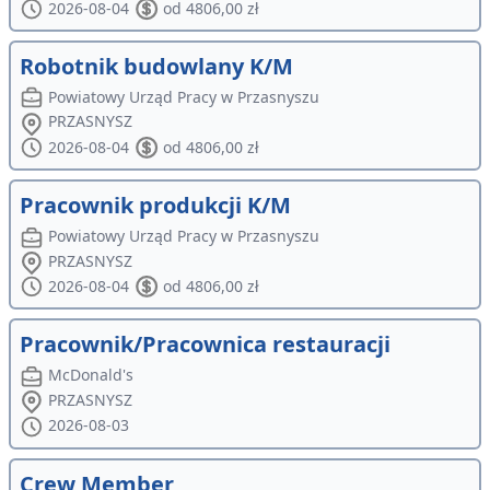
2026-08-04
od 4806,00 zł
Robotnik budowlany K/M
Powiatowy Urząd Pracy w Przasnyszu
PRZASNYSZ
2026-08-04
od 4806,00 zł
Pracownik produkcji K/M
Powiatowy Urząd Pracy w Przasnyszu
PRZASNYSZ
2026-08-04
od 4806,00 zł
Pracownik/Pracownica restauracji
McDonald's
PRZASNYSZ
2026-08-03
Crew Member