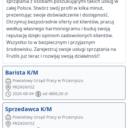
sprzątania z osobami poszukującymi takich usług w
całej Polsce. Stwórz swój profil w kilka minut,
prezentując swoje doświadczenie i dostępność.
Otrzymuj bezpośrednie oferty od klientów, pracuj
według własnego harmonogramu i buduj swoją
reputację dzięki opiniom zadowolonych klientów.
Wszystko to w bezpiecznym i przyjaznym
środowisku. Zarejestruj swoje usługi sprzątania na
Frutils już teraz i rozwijaj swoją działalność!
Barista K/M
Powiatowy Urząd Pracy w Przasnyszu
PRZASNYSZ
2026-08-04
od 4806,00 zł
Sprzedawca K/M
Powiatowy Urząd Pracy w Przasnyszu
PRZASNYSZ