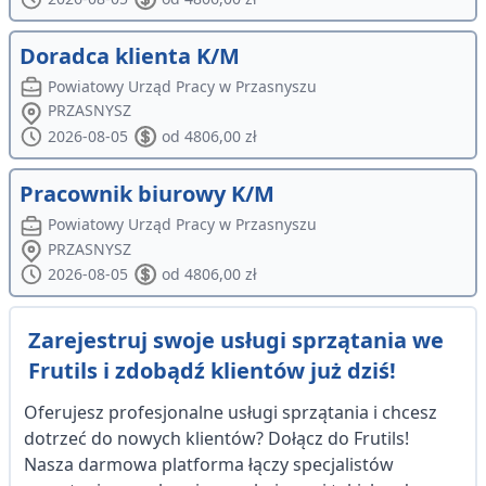
Doradca klienta K/M
Powiatowy Urząd Pracy w Przasnyszu
PRZASNYSZ
2026-08-05
od 4806,00 zł
Pracownik biurowy K/M
Powiatowy Urząd Pracy w Przasnyszu
PRZASNYSZ
2026-08-05
od 4806,00 zł
Zarejestruj swoje usługi sprzątania we
Frutils i zdobądź klientów już dziś!
Oferujesz profesjonalne usługi sprzątania i chcesz
dotrzeć do nowych klientów? Dołącz do Frutils!
Nasza darmowa platforma łączy specjalistów