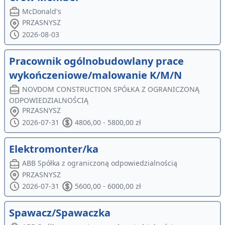
McDonald's
PRZASNYSZ
2026-08-03
Pracownik ogólnobudowlany prace
wykończeniowe/malowanie K/M/N
NOVDOM CONSTRUCTION SPÓŁKA Z OGRANICZONĄ
ODPOWIEDZIALNOŚCIĄ
PRZASNYSZ
2026-07-31
4806,00 - 5800,00 zł
Elektromonter/ka
ABB Spółka z ograniczoną odpowiedzialnością
PRZASNYSZ
2026-07-31
5600,00 - 6000,00 zł
Spawacz/Spawaczka