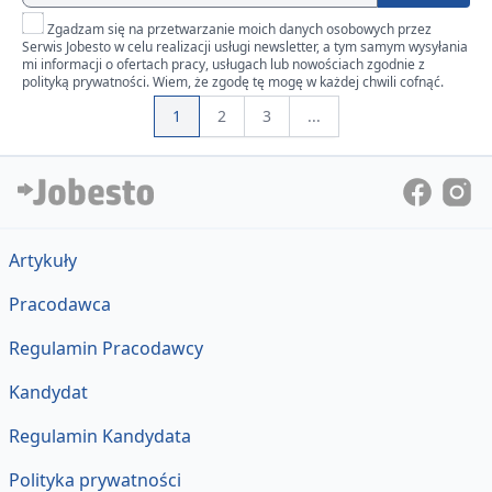
Zgadzam się na przetwarzanie moich danych osobowych przez
Serwis Jobesto w celu realizacji usługi newsletter, a tym samym wysyłania
mi informacji o ofertach pracy, usługach lub nowościach zgodnie z
polityką prywatności. Wiem, że zgodę tę mogę w każdej chwili cofnąć.
1
2
3
...
Artykuły
Pracodawca
Regulamin Pracodawcy
Kandydat
Regulamin Kandydata
Polityka prywatności