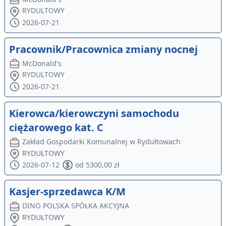
RYDULTOWY
2026-07-21
Pracownik/Pracownica zmiany nocnej
McDonald's
RYDULTOWY
2026-07-21
Kierowca/kierowczyni samochodu
ciężarowego kat. C
Zakład Gospodarki Komunalnej w Rydułtowach
RYDUŁTOWY
2026-07-12
od 5300,00 zł
Kasjer-sprzedawca K/M
DINO POLSKA SPÓŁKA AKCYJNA
RYDUŁTOWY