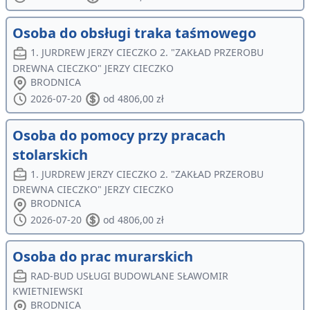
Osoba do obsługi traka taśmowego
1. JURDREW JERZY CIECZKO 2. "ZAKŁAD PRZEROBU
DREWNA CIECZKO" JERZY CIECZKO
BRODNICA
2026-07-20
od 4806,00 zł
Osoba do pomocy przy pracach
stolarskich
1. JURDREW JERZY CIECZKO 2. "ZAKŁAD PRZEROBU
DREWNA CIECZKO" JERZY CIECZKO
BRODNICA
2026-07-20
od 4806,00 zł
Osoba do prac murarskich
RAD-BUD USŁUGI BUDOWLANE SŁAWOMIR
KWIETNIEWSKI
BRODNICA