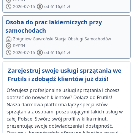
2026-07-15
od 6116,61 zł
Osoba do prac lakierniczych przy
samochodach
Zbigniew Gawroński Stacja Obsługi Samochodów
RYPIN
2026-07-15
od 6116,61 zł
Zarejestruj swoje usługi sprzątania we
Frutils i zdobądź klientów już dziś!
Oferujesz profesjonalne usługi sprzątania i chcesz
dotrzeć do nowych klientów? Dołącz do Frutils!
Nasza darmowa platforma łączy specjalistów
sprzątania z osobami poszukującymi takich usług w
całej Polsce. Stwórz swój profil w kilka minut,
prezentując swoje doświadczenie i dostępność.