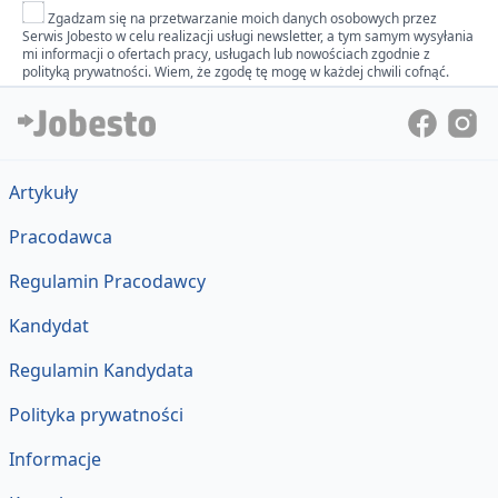
Zgadzam się na przetwarzanie moich danych osobowych przez
Serwis Jobesto w celu realizacji usługi newsletter, a tym samym wysyłania
mi informacji o ofertach pracy, usługach lub nowościach zgodnie z
polityką prywatności. Wiem, że zgodę tę mogę w każdej chwili cofnąć.
Artykuły
Pracodawca
Regulamin Pracodawcy
Kandydat
Regulamin Kandydata
Polityka prywatności
Informacje