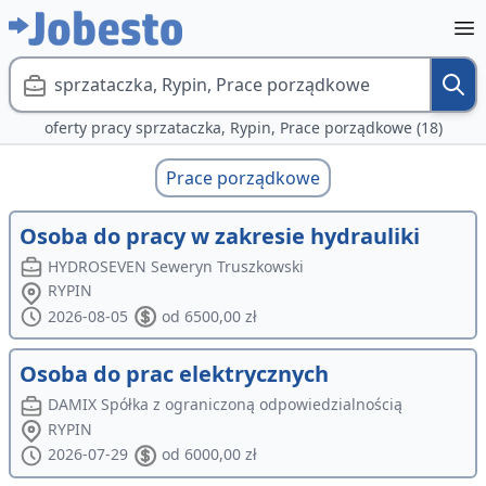
sprzataczka, Rypin, Prace porządkowe
oferty pracy sprzataczka, Rypin, Prace porządkowe (18)
Prace porządkowe
Osoba do pracy w zakresie hydrauliki
HYDROSEVEN Seweryn Truszkowski
RYPIN
2026-08-05
od 6500,00 zł
Osoba do prac elektrycznych
DAMIX Spółka z ograniczoną odpowiedzialnością
RYPIN
2026-07-29
od 6000,00 zł