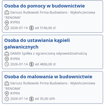
Osoba do pomocy w budownictwie
Dariusz Rutkowski Firma Budowlano - Wykończeniowa
"RENOMA"
RYPIN
2026-07-14
od 5166,00 zł
Osoba do ustawiania kąpieli
galwanicznych
DAMIX Spółka z ograniczoną odpowiedzialnością
RYPIN
2026-07-14
od 4806,00 zł
Osoba do malowania w budownictwie
Dariusz Rutkowski Firma Budowlano - Wykończeniowa
"RENOMA"
RYPIN
2026-07-14
od 35,00 zł/h