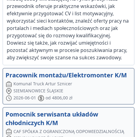
przewodnik oferuje praktyczne wskazówki, jak
efektywnie przygotować CV i list motywacyjny,
wykorzystać sieci kontaktów, znaleźć oferty pracy na
portalach i mediach społecznościowych oraz jak
przygotować się do rozmowy kwalifikacyjnej.
Dowiesz się także, jak rozwijać umiejętności i
pozostać aktywnym w procesie poszukiwania pracy,
aby zwiększyć swoje szanse na sukces zawodowy.
Pracownik montażu/Elektromonter K/M
Komunal Truck Artur Sznicer
SIEMIANOWICE ŚLĄSKIE
2026-06-01
od 4806,00 zł
Pomocnik serwisanta układów
chłodniczych K/M
CAF SPÓŁKA Z OGRANICZONĄ ODPOWIEDZIALNOŚCIĄ