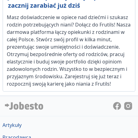
zacznij zarabiać już dziś
Masz doświadczenie w opiece nad dziećmi i szukasz
rodzin potrzebujących niani? Dołącz do Frutils! Nasza
darmowa platforma łączy opiekunki z rodzinami w
całej Polsce. Stwórz swój profil w kilka minut,
prezentując swoje umiejętności i doświadczenie.
Otrzymuj bezpośrednie oferty od rodziców, pracuj
elastycznie i buduj swoje portfolio dzięki opiniom
zadowolonych rodzin. Wszystko to w bezpiecznym i
przyjaznym środowisku. Zarejestruj się już teraz i
rozpocznij swoją karierę jako niania z Frutils!
Artykuły
Pracodawca